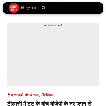
Skip
Menu
to
content
---Advertisement---
ख़ास खबरें
,
देश & राज्य
,
पॉलिटिक्स
टीएमसी में टूट के बीच बीजेपी के नए प्लान से