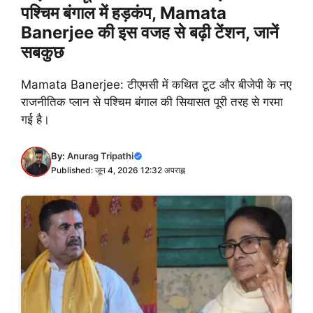
पश्चिम बंगाल में हड़कंप, Mamata
Banerjee की इस वजह से बढ़ी टेंशन, जानें
सबकुछ
Mamata Banerjee: टीएमसी में कथित टूट और बीजेपी के नए
राजनीतिक प्लान से पश्चिम बंगाल की सियासत पूरी तरह से गरमा
गई है।
By:
Anurag Tripathi
Published: जून 4, 2026 12:32 अपराह्न