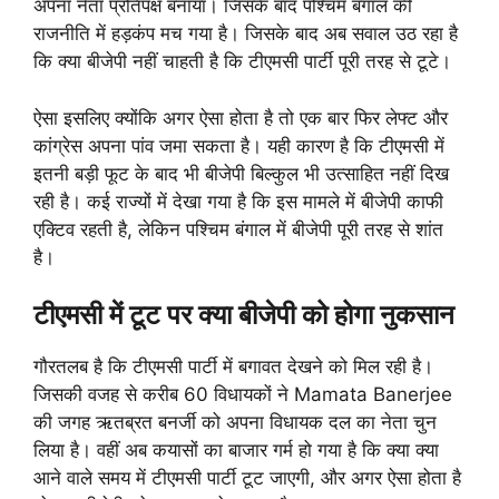
अपना नेता प्रतिपक्ष बनाया। जिसके बाद पश्चिम बंगाल की
राजनीति में हड़कंप मच गया है। जिसके बाद अब सवाल उठ रहा है
कि क्या बीजेपी नहीं चाहती है कि टीएमसी पार्टी पूरी तरह से टूटे।
ऐसा इसलिए क्योंकि अगर ऐसा होता है तो एक बार फिर लेफ्ट और
कांग्रेस अपना पांव जमा सकता है। यही कारण है कि टीएमसी में
इतनी बड़ी फूट के बाद भी बीजेपी बिल्कुल भी उत्साहित नहीं दिख
रही है। कई राज्यों में देखा गया है कि इस मामले में बीजेपी काफी
एक्टिव रहती है, लेकिन पश्चिम बंगाल में बीजेपी पूरी तरह से शांत
है।
टीएमसी में टूट पर क्या बीजेपी को होगा नुकसान
गौरतलब है कि टीएमसी पार्टी में बगावत देखने को मिल रही है।
जिसकी वजह से करीब 60 विधायकों ने Mamata Banerjee
की जगह ऋतब्रत बनर्जी को अपना विधायक दल का नेता चुन
लिया है। वहीं अब कयासों का बाजार गर्म हो गया है कि क्या क्या
आने वाले समय में टीएमसी पार्टी टूट जाएगी, और अगर ऐसा होता है