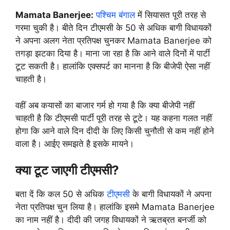
Mamata Banerjee:
पश्चिम बंगाल
में सियासत पूरी तरह से
गरमा चुकी है। बीते दिन टीएमसी के 50 से अधिक बागी विधायकों
ने अपना अलग नेता प्रतिपक्ष चुनकर Mamata Banerjee को
तगड़ा झटका दिया है। माना जा रहा है कि आने वाले दिनों में पार्टी
टूट सकती है। हालांकि एक्सपर्ट का मानना है कि बीजेपी ऐसा नहीं
चाहती है।
वहीं अब कयासों का बाजार गर्म हो गया है कि क्या बीजेपी नहीं
चाहती है कि टीएमसी पार्टी पूरी तरह से टूटे। यह कहना गलत नहीं
होगा कि आने वाले दिन दीदी के लिए किसी चुनौती से कम नहीं होने
वाला है। आईए समझते है इसके मायने।
क्या टूट जाएगी टीएमसी?
बता दें कि कल 50 से अधिक
टीएमसी
के बागी विधायकों ने अपना
नेता प्रतिपक्ष चुन लिया है। हालांकि इसमे Mamata Banerjee
का नाम नहीं है। दीदी की जगह विधायकों ने ऋतब्रत बनर्जी को