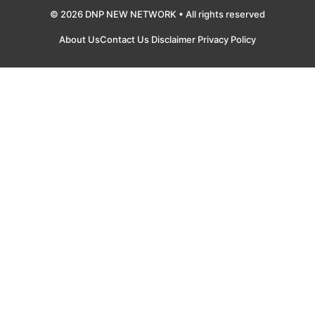
© 2026 DNP NEW NETWORK • All rights reserved
About Us
Contact Us
Disclaimer
Privacy Policy