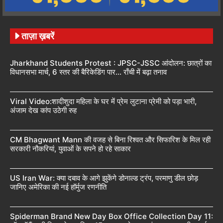
ताज़ा ख़बरें
Jharkhand Students Protest : JPSC-JSSC आंदोलन: छात्रों का
विधानसभा मार्च, 6 स्तर की बैरिकेडिंग पार… राँची में बढ़ा तनाव
Viral Video:शादीशुदा महिला के घर में प्रेम लुटाना प्रेमी को पड़ा भारी,
अंजाम देख कांप उठेगी रुह
CM Bhagwant Mann की वजह से बिना रिश्वत और सिफारिश के मिल रही
सरकारी नौकरियां, युवाओं के सपने हो रहे साकार
US Iran War: क्या दबाव के आगे झुकेंगे डोनाल्ड ट्रंप, परमाणु डील छोड़
जानिए अमेरिका की नई हॉर्मुज रणनीति
Spiderman Brand New Day Box Office Collection Day 11: