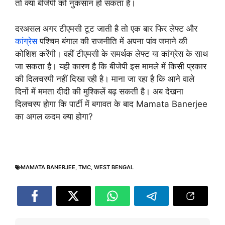
तो क्या बीजेपी को नुकसान हो सकता है।
दरअसल अगर टीएमसी टूट जाती है तो एक बार फिर लेफ्ट और
कांग्रेस
पश्चिम बंगाल की राजनीति में अपना पांव जमाने की
कोशिश करेंगी। वहीं टीएमसी के समर्थक लेफ्ट या कांग्रेस के साथ
जा सकता है। यही कारण है कि बीजेपी इस मामले में किसी प्रकार
की दिलचस्पी नहीं दिखा रही है। माना जा रहा है कि आने वाले
दिनों में ममता दीदी की मुश्किलें बढ़ सकती है। अब देखना
दिलचस्प होगा कि पार्टी में बगावत के बाद Mamata Banerjee
का अगल कदम क्या होगा?
MAMATA BANERJEE
,
TMC
,
WEST BENGAL