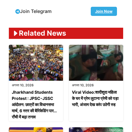
Join Telegram
Join Now
Related News
अगस्त 10, 2026
अगस्त 10, 2026
Jharkhand Students
Viral Video:शादीशुदा महिला
Protest : JPSC-JSSC
के घर में प्रेम लुटाना प्रेमी को पड़ा
आंदोलन: छात्रों का विधानसभा
भारी, अंजाम देख कांप उठेगी रुह
मार्च, 6 स्तर की बैरिकेडिंग पार…
राँची में बढ़ा तनाव