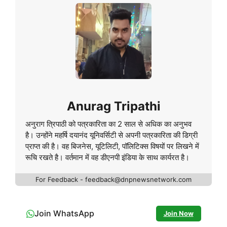
Anurag Tripathi
अनुराग त्रिपाठी को पत्रकारिता का 2 साल से अधिक का अनुभव
है। उन्होंने महर्षि दयानंद यूनिवर्सिटी से अपनी पत्रकारिता की डिग्री
प्राप्त की है। वह बिजनेस, यूटिलिटी, पॉलिटिक्स विषयों पर लिखने में
रूचि रखते है। वर्तमान में वह डीएनपी इंडिया के साथ कार्यरत है।
For Feedback - feedback@dnpnewsnetwork.com
Join WhatsApp
Join Now