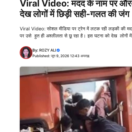
Viral Video: मदद के नाम पर और
देख लोगों में छिड़ी सही-गलत की जंग
Viral Video: सोशल मीडिया पर ट्रेन में लटक रही लड़की की मदद
पर उसे हुत ही अश्लीलता से छू रहा है। इस घटना को देख लोगों म
By:
ROZY ALI
Published: जून 9, 2026 12:43 अपराह्न