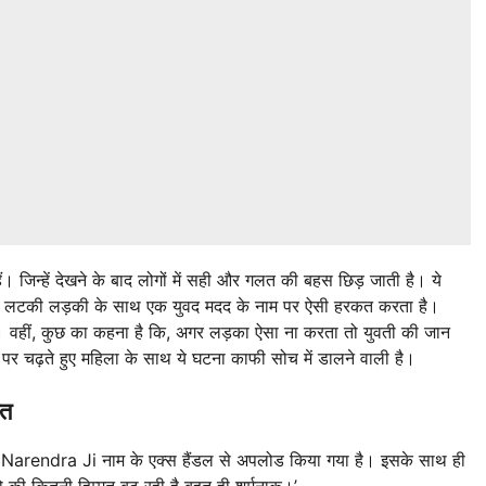
ं। जिन्हें देखने के बाद लोगों में सही और गलत की बहस छिड़ जाती है। ये
न में लटकी लड़की के साथ एक युवद मदद के नाम पर ऐसी हरकत करता है।
। वहीं, कुछ का कहना है कि, अगर लड़का ऐसा ना करता तो युवती की जान
र चढ़ते हुए महिला के साथ ये घटना काफी सोच में डालने वाली है।
कत
 Narendra Ji नाम के एक्स हैंडल से अपलोड किया गया है। इसके साथ ही
ो की कितनी हिम्मत बढ़ रही है बहुत ही शर्मनाक।’