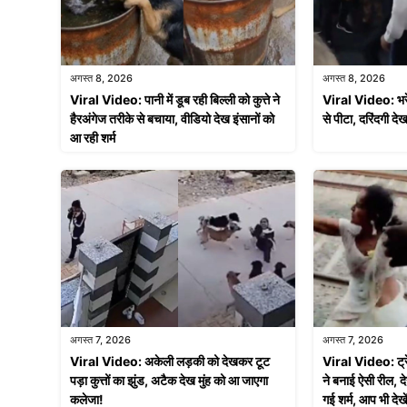
अगस्त 8, 2026
अगस्त 8, 2026
Viral Video: पानी में डूब रही बिल्ली को कुत्ते ने
Viral Video: भरे को
हैरअंगेज तरीके से बचाया, वीडियो देख इंसानों को
से पीटा, दरिंदगी देख
आ रही शर्म
अगस्त 7, 2026
अगस्त 7, 2026
Viral Video: अकेली लड़की को देखकर टूट
Viral Video: ट्र
पड़ा कुत्तों का झुंड, अटैक देख मुंह को आ जाएगा
ने बनाई ऐसी रील, द
कलेजा!
गई शर्म, आप भी देखे