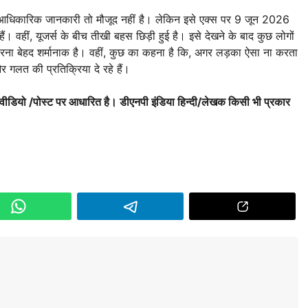
आधिकारिक जानकारी तो मौजूद नहीं है। लेकिन इसे एक्स पर 9 जून 2026
 वहीं, यूजर्स के बीच तीखी बहस छिड़ी हुई है। इसे देखने के बाद कुछ लोगों
ा बेहद शर्मानाक है। वहीं, कुछ का कहना है कि, अगर लड़का ऐसा ना करता
लत की प्रतिक्रिया दे रहे हैं।
 वीडियो /पोस्ट पर आधारित है। डीएनपी इंडिया हिन्दी/लेखक किसी भी प्रकार