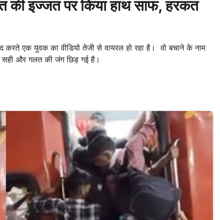
त की इज्जत पर किया हाथ साफ, हरकत
 करते एक युवक का वीडियो तेजी से वायरल हो रहा है। वो बचाने के नाम
ें सही और गलत की जंग छिड़ गई है।