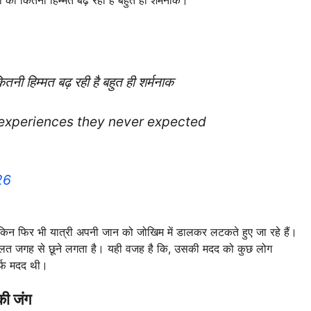
नी हिम्मत बढ़ रही है बहुत ही शर्मनाक
e experiences they never expected
26
लेकिन फिर भी यात्री अपनी जान को जोखिम में डालकर लटकते हुए जा रहे हैं।
 गलत जगह से छूने लगता है। यही वजह है कि, उसकी मदद को कुछ लोग
िर्फ मदद थी।
की जंग