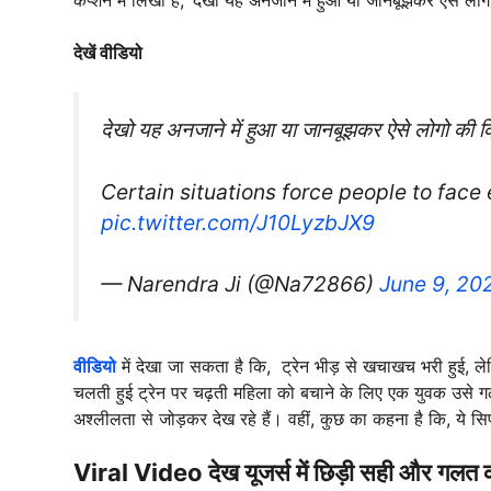
देखें वीडियो
देखो यह अनजाने में हुआ या जानबूझकर ऐसे लोगो की कित
Certain situations force people to fac
pic.twitter.com/J10LyzbJX9
— Narendra Ji (@Na72866)
June 9, 20
वीडियो
में देखा जा सकता है कि, ट्रेन भीड़ से खचाखच भरी हुई, 
चलती हुई ट्रेन पर चढ़ती महिला को बचाने के लिए एक युवक उसे
अश्लीलता से जोड़कर देख रहे हैं। वहीं, कुछ का कहना है कि, ये स
Viral Video देख यूजर्स में छिड़ी सही और गलत 