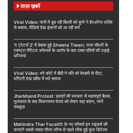
ताज़ा ख़बरें
Viral Video: पानी में डूब रही बिल्ली को कुत्ते ने हैरअंगेज तरीके
से बचाया, वीडियो देख इंसानों को आ रही शर्म
‘द ट्रेटर्स 2’ में बेबाक हुई Shweta Tiwari, राजा चौधरी के
एक्स्ट्रा मैरिटल अफेयर्स के आरोप के बाद एक्स पतियों की उड़ाई
धज्जियां
Viral Video: भरे कोर्ट में बीवी ने पति को बेरहमी से पीटा,
दरिंदगी देख खौंफ में मर्द समाज
Jharkhand Protest: छात्रों की सरकार से महत्वपूर्ण बैठक,
मुलाकात के बाद विधानसभा घेराव को लेकर बड़ा बयान, जानें
सबकुछ
Mahindra Thar Facelift के नए फीचर्स इन राइडर्स की
कराएंगे सबसे ज्यादा मौज! लॉन्च से पहले लीक हुई फुल डिटेल्स