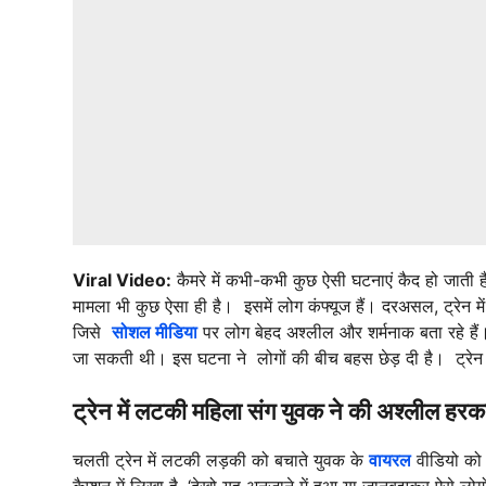
Viral Video:
कैमरे में कभी-कभी कुछ ऐसी घटनाएं कैद हो जाती है
मामला भी कुछ ऐसा ही है। इसमें लोग कंफ्यूज हैं। दरअसल, ट्रे
जिसे
सोशल मीडिया
पर लोग बेहद अश्लील और शर्मनाक बता रहे हैं
जा सकती थी। इस घटना ने लोगों की बीच बहस छेड़ दी है। ट्रेन प
ट्रेन में लटकी महिला संग युवक ने की अश्लील हर
चलती ट्रेन में लटकी लड़की को बचाते युवक के
वायरल
वीडियो को
कैप्शन में लिखा है, ‘देखो यह अनजाने में हुआ या जानबूझकर ऐसे लोग