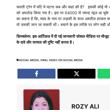
चलती ट्रेन में घटि ये घटना कब और कहां की है? इसकी कोई भी 
को अपलोड किया गया है। इस पर 64000 से ज्यादा व्यूज आ चुके हैं।
का कहना है कि, मदद के नाम पर लड़की के साथ अश्लील हरकत करन
तो उसकी जान जा सकती थी। बचाने के इस तरीके पर लोग सही और ग
डिस्क्लेमर: इस आर्टिकल में दी गई जानकारी सोशल मीडिया पर मौजूद
के दावे और सत्यता की पुष्टि नहीं करता है।
SOCIAL MEDIA
,
VIRAL VIDEO ON SOCIAL MEDIA
ROZY ALI