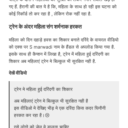
गए हैं. हैरानी की बात ये है कि, महिला के साथ हो रही इस घटना को
कोई रिकॉर्ड तो कर रहा है , लेकिन रोक नहीं रहा है.
ट्रेन के अंदर महिला संग शर्मनाक हरकत
महिला को दिन दहाड़े हवस का शिकार बनाते दरिंदे के वायरल वीडियो
को एक्स पर S marwadi नाम के हैंडल से अपलोड किया गया है.
इसके साथ ही कैप्शन में लिखा है, ट्रेन में महिला हुई दरिंदगी का
शिकार अब महिलाएं ट्रेन मे बिल्कुल भी सुरक्षित नही है.
देखें वीडियो
ट्रेन मे महिला हुई दरिंदगी का शिकार
अब महिलाएं ट्रेन मे बिल्कुल भी सुरक्षित नही है
इस वीडिओ मे देखिए भीड़ मे एक दरिंदा किस कदर घिनौनी
हरकत कर रहा है।😢
एसे लोगो को जेल मे डालना चाहिए