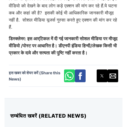
वीडियो को देखने के बाद लोग कड़े एक्शन की मांग कर रहे हैं.ये घटना
कब और कहां की है? इसकी कोई भी आधिकारिक जानकारी मौजूद
नहीं है. सोशल मीडिया यूजर्स गुस्सा करते हुए एक्शन की मांग कर रहे
हैं.
डिस्क्लेमर: इस आर्टिकल में दी गई जानकारी सोशल मीडिया पर मौजूद
वीडियो /पोस्ट पर आधारित है। डीएनपी इंडिया हिन्दी/लेखक किसी भी
प्रकार के दावे और सत्यता की पुष्टि नहीं करता है।
इस खबर को शेयर करें (Share this
News)
सम्बंधित खबरें (RELATED NEWS)