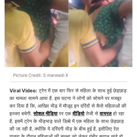
Picture Credit: S marwadi X
Viral Video:
ट्रेन में एक बार फिर से महिला के साथ हुई छेड़छाड़
का मामला सामने आया है. इस घटना ने लोगों को सोचने पर मजबूर
कर दिया है कि, आखिर भीड़ में मौजूद इन दरिंदों से कैसे महिलाओं की
इज्जत बचेगी.
सोशल मीडिया
पर एक
वीडियो
तेजी से
वायरल
हो रहा
है. इसमें ट्रेन के भीड़भाड़ वाले डिब्बे में एक महिला के साथ छेड़छाड़
की जा रही है. क्योंकि ये दरिंदगी भीड़ के बीच हुई है. इसीलिए रेल
यात्रा के दौरान महिलाओं की सुरक्षा को लेकर गंभीर सवाल खड़े हो