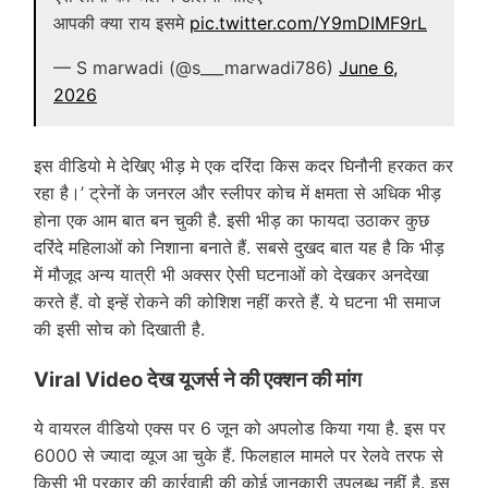
आपकी क्या राय इसमे
pic.twitter.com/Y9mDIMF9rL
— S marwadi (@s___marwadi786)
June 6,
2026
इस वीडियो मे देखिए भीड़ मे एक दरिंदा किस कदर घिनौनी हरकत कर
रहा है।’ ट्रेनों के जनरल और स्लीपर कोच में क्षमता से अधिक भीड़
होना एक आम बात बन चुकी है. इसी भीड़ का फायदा उठाकर कुछ
दरिंदे महिलाओं को निशाना बनाते हैं. सबसे दुखद बात यह है कि भीड़
में मौजूद अन्य यात्री भी अक्सर ऐसी घटनाओं को देखकर अनदेखा
करते हैं. वो इन्हें रोकने की कोशिश नहीं करते हैं. ये घटना भी समाज
की इसी सोच को दिखाती है.
Viral Video देख यूजर्स ने की एक्शन की मांग
ये वायरल वीडियो एक्स पर 6 जून को अपलोड किया गया है. इस पर
6000 से ज्यादा व्यूज आ चुके हैं. फिलहाल मामले पर रेलवे तरफ से
किसी भी प्रकार की कार्रवाही की कोई जानकारी उपलब्ध नहीं है. इस