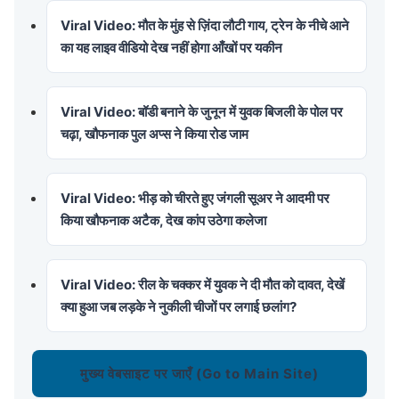
Viral Video: मौत के मुंह से ज़िंदा लौटी गाय, ट्रेन के नीचे आने
का यह लाइव वीडियो देख नहीं होगा आँखों पर यकीन
Viral Video: बॉडी बनाने के जुनून में युवक बिजली के पोल पर
चढ़ा, खौफनाक पुल अप्स ने किया रोड जाम
Viral Video: भीड़ को चीरते हुए जंगली सूअर ने आदमी पर
किया खौफनाक अटैक, देख कांप उठेगा कलेजा
Viral Video: रील के चक्कर में युवक ने दी मौत को दावत, देखें
क्या हुआ जब लड़के ने नुकीली चीजों पर लगाई छलांग?
मुख्य वेबसाइट पर जाएँ (Go to Main Site)