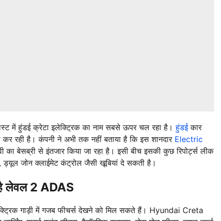
स्ट में हुंडई क्रेटा इलेक्ट्रिक का नाम सबसे ऊपर चल रहा है।
हुंडई
कार
कर रही है। कंपनी ने अभी तक नहीं बताया है कि इस शानदार
Electric
ी का बेसब्री से इंतजार किया जा रहा है। इसी बीच इसकी कुछ रिपोर्ट्स लीक
, ड्यूल जोन क्लाईमेट कंट्रोल जैसी खूबियां दे सकती है।
है लेवल 2 ADAS
 इलेक्ट्रिक गाड़ी में गजब फीचर्स देखने को मिल सकते हैं। Hyundai Creta