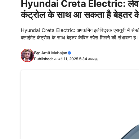
Hyundai Creta Electric: लेवल
कंट्रोल के साथ आ सकता है बेहतर केब
Hyundai Creta Electric: अपकमिंग इलेक्ट्रिक एसयूवी में से
क्लाईमेट कंट्रोल के साथ बेहतर केबिन स्पेस मिलने की संभावना है
By:
Amit Mahajan
Published: जनवरी 11, 2025 5:34 अपराह्न