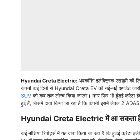
Hyundai Creta Electric:
अपकमिंग इलेक्ट्रिक एसयूवी की लि
कंपनी कई दिनों से Hyundai Creta EV की नई-नई अपडेट जारी 
SUV
को कब तक लॉन्च किया जाएगा। मगर फिर भी हुंडई क्रेटा ईव
हुई हैं, जिसमें दावा किया जा रहा है कि कंपनी इसमें लेवल 2 ADAS
Hyundai Creta Electric में आ सकता 
कई मीडिया रिपोर्ट्स में यह दावा किया जा रहा है कि हुंडई क्रेटा