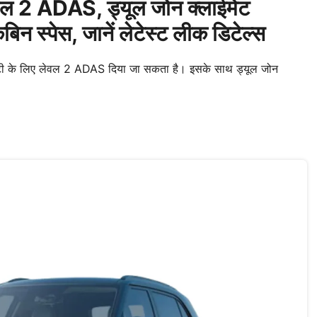
 2 ADAS, ड्यूल जोन क्लाईमेट
िन स्पेस, जानें लेटेस्ट लीक डिटेल्स
फ्टी के लिए लेवल 2 ADAS दिया जा सकता है। इसके साथ ड्यूल जोन
।