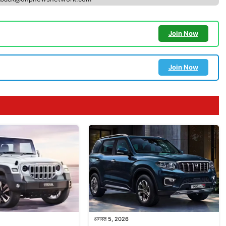
Join Now
Join Now
अगस्त 5, 2026