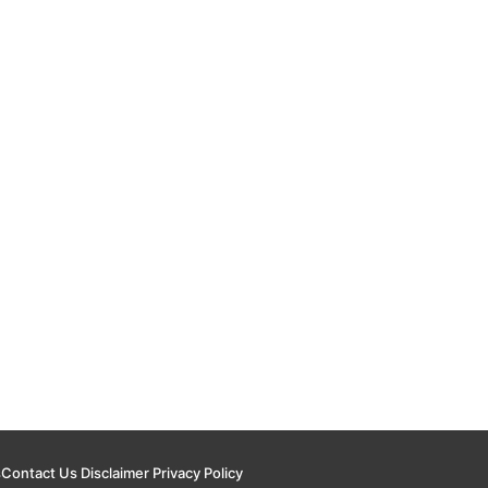
s
Contact Us
Disclaimer
Privacy Policy