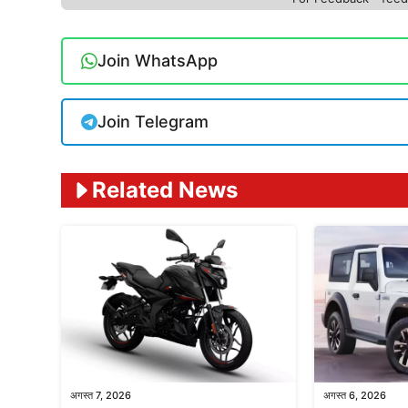
Join WhatsApp
Join Telegram
Related News
अगस्त 7, 2026
अगस्त 6, 2026