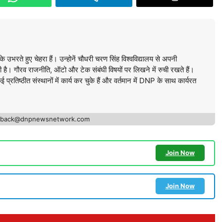
े उभरते हुए चेहरा हैं। उन्होनें चौधरी चरण सिंह विश्वविद्यालय से अपनी
की है। गौरव राजनीति, ऑटो और टेक संबंघी विषयों पर लिखने में रुची रखते हैं।
कई प्रतिष्ठीत संस्थानों में कार्य कर चुके हैं और वर्तमान में DNP के साथ कार्यरत
edback@dnpnewsnetwork.com
Join Now
Join Now