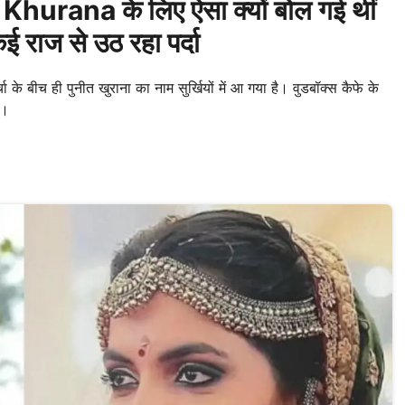
eet Khurana के लिए ऐसा क्यों बोल गई थीं
 राज से उठ रहा पर्दा
 बीच ही पुनीत खुराना का नाम सुर्खियों में आ गया है। वुडबॉक्स कैफे के
ं।