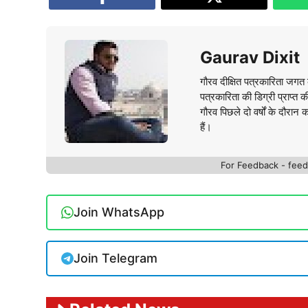
Gaurav Dixit
गौरव दीक्षित पत्रकारिता जगत क
पत्रकारिता की डिग्री प्राप्त 
गौरव पिछले दो वर्षों के दौरान 
हैं।
For Feedback - fe
Join WhatsApp
Join Telegram