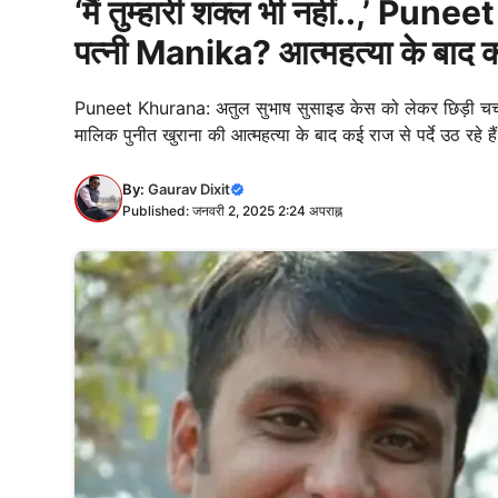
‘मैं तुम्हारी शक्ल भी नहीं..,’ Pun
पत्नी Manika? आत्महत्या के बाद कई
Puneet Khurana: अतुल सुभाष सुसाइड केस को लेकर छिड़ी चर्चा के
मालिक पुनीत खुराना की आत्महत्या के बाद कई राज से पर्दे उठ रहे है
By:
Gaurav Dixit
Published: जनवरी 2, 2025 2:24 अपराह्न