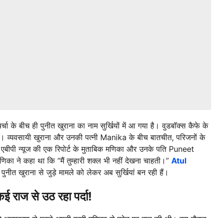
 के बीच ही पुनीत खुराना का नाम सुर्खियों में आ गया है। वुडबॉक्स कैफे के
 हैं। व्यवसायी खुराना और उनकी पत्नी Manika के बीच बातचीत, परिजनों के
है। एबीपी न्यूज की एक रिपोर्ट के मुताबिक मणिका और उनके पति Puneet
का ने कहा था कि “मैं तुम्हारी शक्ल भी नहीं देखना चाहती।”
Atul
 पुनीत खुराना से जुड़े मामले को लेकर अब सुर्खियां बन रही हैं।
ाज से उठ रहा पर्दा!