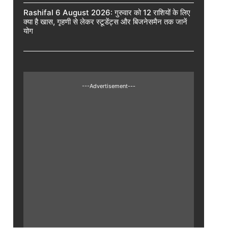
Rashifal 6 August 2026: गुरुवार को 12 राशियों के लिए
क्या है खास, गृहणी से लेकर स्टूडेंट्स और बिजनेसमैन तक जानें
योग
---Advertisement---