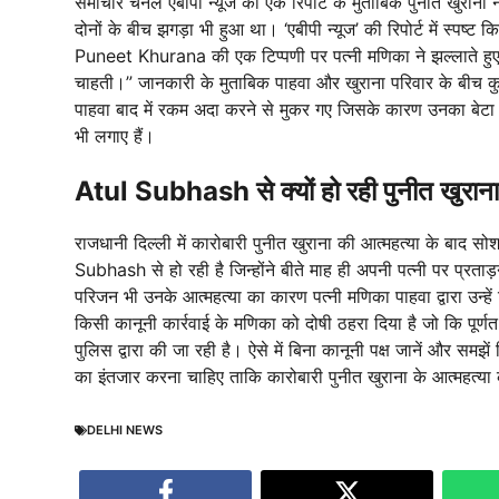
समाचार चैनल एबीपी न्यूज की एक रिपोर्ट के मुताबिक पुनीत खुराना
दोनों के बीच झगड़ा भी हुआ था। ‘एबीपी न्यूज’ की रिपोर्ट में स्पष्
Puneet Khurana की एक टिप्पणी पर पत्नी मणिका ने झल्लाते हुए कह
चाहती।” जानकारी के मुताबिक पाहवा और खुराना परिवार के बीच क
पाहवा बाद में रकम अदा करने से मुकर गए जिसके कारण उनका बेटा द
भी लगाए हैं।
Atul Subhash से क्यों हो रही पुनीत खुराना
राजधानी दिल्ली में कारोबारी पुनीत खुराना की आत्महत्या के बाद सो
Subhash से हो रही है जिन्होंने बीते माह ही अपनी पत्नी पर प्
परिजन भी उनके आत्महत्या का कारण पत्नी मणिका पाहवा द्वारा उन्हें
किसी कानूनी कार्रवाई के मणिका को दोषी ठहरा दिया है जो कि पूर्
पुलिस द्वारा की जा रही है। ऐसे में बिना कानूनी पक्ष जानें और समझ
का इंतजार करना चाहिए ताकि कारोबारी पुनीत खुराना के आत्महत्या
DELHI NEWS