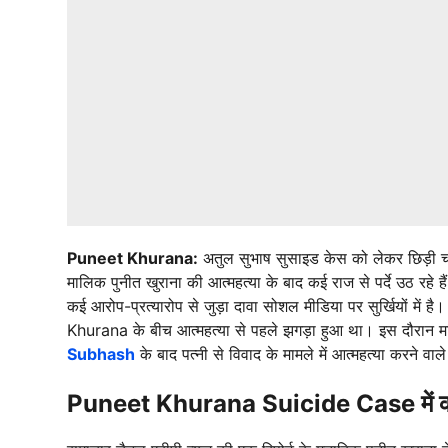
Puneet Khurana:
अतुल सुभाष सुसाइड केस को लेकर छिड़ी चर्चा
मालिक पुनीत खुराना की आत्महत्या के बाद कई राज से पर्दे उठ रहे
कई आरोप-प्रत्यारोप से जुड़ा दावा सोशल मीडिया पर सुर्खियों में 
Khurana के बीच आत्महत्या से पहले झगड़ा हुआ था। इस दौरान मणि
Subhash
के बाद पत्नी से विवाद के मामले में आत्महत्या करने वाले
Puneet Khurana Suicide Case में कई र