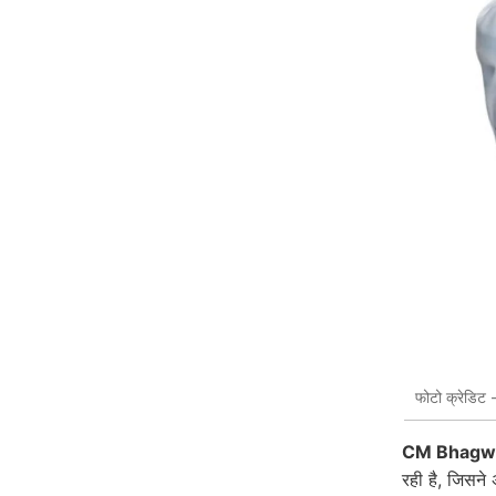
फोटो क्रेडिट 
CM Bhagw
रही है, जिसने