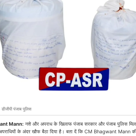
- डीजीपी पंजाब पुलिस
ant Mann:
नशे और अपराध के खिलाफ पंजाब सरकार और पंजाब पुलिस मि
 अपराधियों के अंदर खौफ बैठा दिया है। बता दें कि CM Bhagwant Mann की 