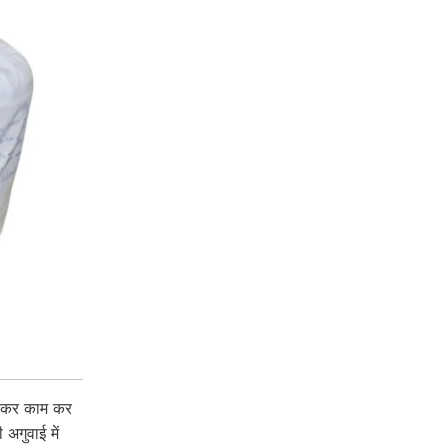
लकर काम कर
अगुवाई में