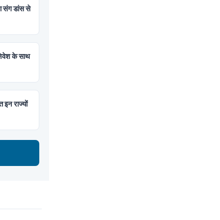
संग डांस से
िवेश के साथ
इन राज्यों