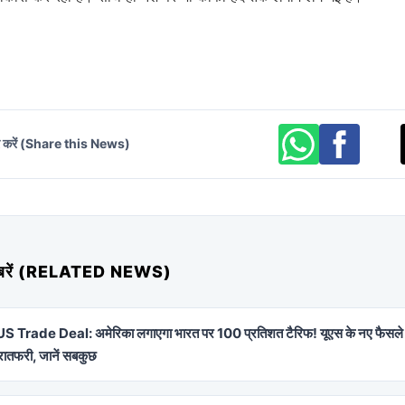
र करें (Share this News)
 खबरें (RELATED NEWS)
S Trade Deal: अमेरिका लगाएगा भारत पर 100 प्रतिशत टैरिफ! यूएस के नए फैसले से
ातफरी, जानें सबकुछ