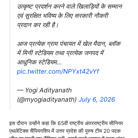
उत्कृष्ट प्रदर्शन करने वाले खिलाड़ियों के सम्मान
एवं सुरक्षित भविष्य के लिए सरकारी नौकरी
प्रदान कर रही है।
आज प्रत्येक ग्राम पंचायत में खेल मैदान, ब्लॉक
में मिनी स्टेडियम तथा प्रत्येक जनपद में
आधुनिक स्टेडियम…
pic.twitter.com/NPYxt42vYf
— Yogi Adityanath
(@myogiadityanath)
July 6, 2026
इस दौरान उन्होंने कहा कि 65वीं राष्ट्रीय अंतरराष्ट्रीय सीनियर
एथलेटिक्स चैंपियनशिप में उत्तर प्रदेश की पुरुष टीम 20 पदक