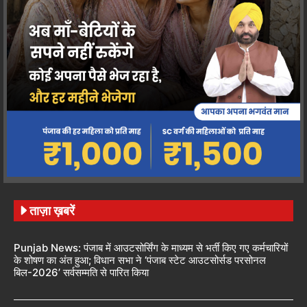
ताज़ा ख़बरें
Punjab News: पंजाब में आउटसोर्सिंग के माध्यम से भर्ती किए गए कर्मचारियों
के शोषण का अंत हुआ; विधान सभा ने ‘पंजाब स्टेट आउटसोर्सड परसोनल
बिल-2026’ सर्वसम्मति से पारित किया