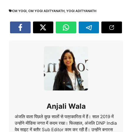
CM YOGI
,
CM YOGI ADITYANATH
,
YOGI ADITYANATH
Anjali Wala
अंजलि वाला पिछले कुछ सालों से पत्रकारिता में हैं। साल 2019 में
उन्होंने मीडिया जगत में कदम रखा। फिलहाल, अंजलि DNP India
वेब साइट में बतौर Sub Editor काम कर रही हैं। उन्होंने बनारस