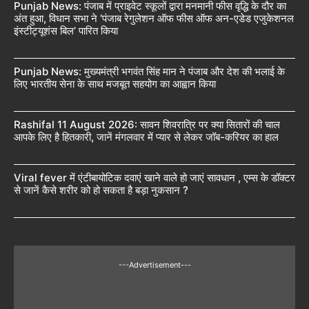
Punjab News: पंजाब में प्राइवेट स्कूलों द्वारा मनमानी फीस वृद्धि के दौर का
अंत हुआ, विधान सभा ने ‘पंजाब रेगुलेशन ऑफ फीस ऑफ अन-एडेड एजुकेशनल
इंस्टीट्यूशंस बिल’ पारित किया
Punjab News: मुख्यमंत्री भगवंत सिंह मान ने पंजाब और देश की भलाई के
लिए भारतीय सेना के साथ मजबूत सहयोग का आह्वान किया
Rashifal 11 August 2026: सावन शिवरात्रि पर क्या सितारों की चाल
आपके लिए है हितकारी, जानें मंगलवार में प्यार से लेकर जॉब-करियर का हाल
Viral fever में एंटीबायोटिक दवाएं खाने वाले हो जाएं सावधान , एम्स के डॉक्टर
से जानें कैसे शरीर को हो सकता है बड़ा नुकसान ?
---Advertisement---