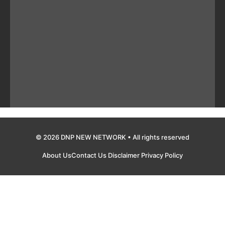
© 2026 DNP NEW NETWORK • All rights reserved
About Us
Contact Us
Disclaimer
Privacy Policy