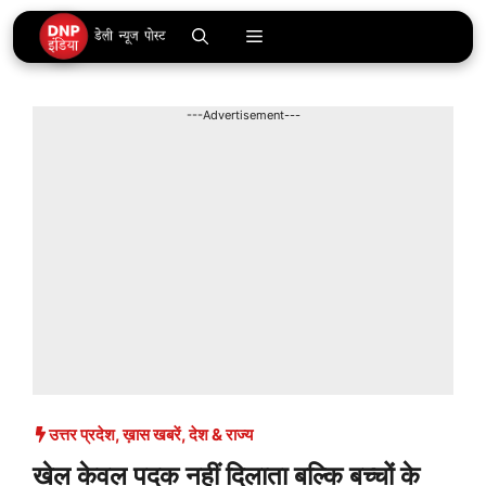
Skip
Menu
to
content
---Advertisement---
उत्तर प्रदेश
,
ख़ास खबरें
,
देश & राज्य
खेल केवल पदक नहीं दिलाता बल्कि बच्चों के