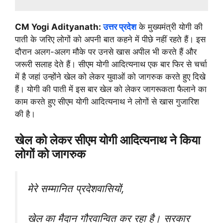
CM Yogi Adityanath:
उत्तर प्रदेश
के मुख्यमंत्री योगी की
पाती के जरिए लोगों को अपनी बात कहने में पीछे नहीं रहते हैं। इस
दौरान अलग-अलग मौके पर उनसे खास अपील भी करते हैं और
जरूरी सलाह देते हैं। सीएम योगी आदित्यनाथ एक बार फिर से चर्चा
में है जहां उन्होंने खेल को लेकर युवाओं को जागरुक करते हुए दिखे
हैं। योगी की पाती में इस बार खेल को लेकर जागरूकता फैलाने का
काम करते हुए सीएम योगी आदित्यनाथ ने लोगों से खास गुजारिश
की है।
खेल को लेकर सीएम योगी आदित्यनाथ ने किया
लोगों को जागरुक
मेरे सम्मानित प्रदेशवासियों,
खेल का मैदान गौरवान्वित कर रहा है। सरकार