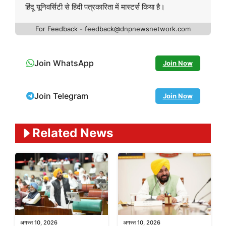
हिंदू यूनिवर्सिटी से हिंदी पत्रकारिता में मास्टर्स किया है।
For Feedback - feedback@dnpnewsnetwork.com
Join WhatsApp
Join Now
Join Telegram
Join Now
Related News
अगस्त 10, 2026
अगस्त 10, 2026