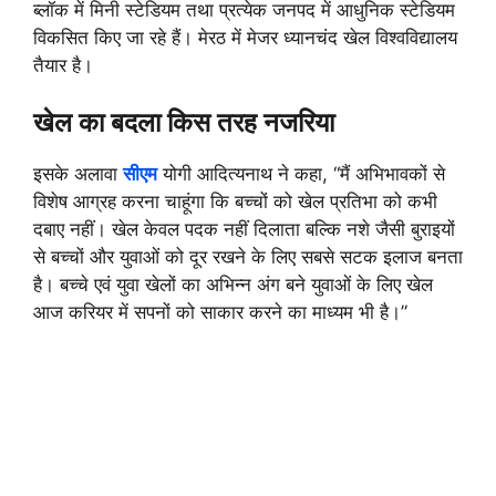
ब्लॉक में मिनी स्टेडियम तथा प्रत्येक जनपद में आधुनिक स्टेडियम
विकसित किए जा रहे हैं। मेरठ में मेजर ध्यानचंद खेल विश्वविद्यालय
तैयार है।
खेल का बदला किस तरह नजरिया
इसके अलावा
सीएम
योगी आदित्यनाथ ने कहा, “मैं अभिभावकों से
विशेष आग्रह करना चाहूंगा कि बच्चों को खेल प्रतिभा को कभी
दबाए नहीं। खेल केवल पदक नहीं दिलाता बल्कि नशे जैसी बुराइयों
से बच्चों और युवाओं को दूर रखने के लिए सबसे सटक इलाज बनता
है। बच्चे एवं युवा खेलों का अभिन्न अंग बने युवाओं के लिए खेल
आज करियर में सपनों को साकार करने का माध्यम भी है।”