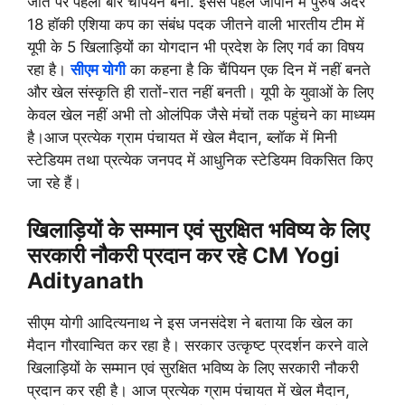
जीत पर पहली बार चैंपियन बनी. इससे पहले जापान में पुरुष अंदर
18 हॉकी एशिया कप का संबंध पदक जीतने वाली भारतीय टीम में
यूपी के 5 खिलाड़ियों का योगदान भी प्रदेश के लिए गर्व का विषय
रहा है।
सीएम योगी
का कहना है कि चैंपियन एक दिन में नहीं बनते
और खेल संस्कृति ही रातों-रात नहीं बनती। यूपी के युवाओं के लिए
केवल खेल नहीं अभी तो ओलंपिक जैसे मंचों तक पहुंचने का माध्यम
है।आज प्रत्येक ग्राम पंचायत में खेल मैदान, ब्लॉक में मिनी
स्टेडियम तथा प्रत्येक जनपद में आधुनिक स्टेडियम विकसित किए
जा रहे हैं।
खिलाड़ियों के सम्मान एवं सुरक्षित भविष्य के लिए
सरकारी नौकरी प्रदान कर रहे CM Yogi
Adityanath
सीएम योगी आदित्यनाथ ने इस जनसंदेश ने बताया कि खेल का
मैदान गौरवान्वित कर रहा है। सरकार उत्कृष्ट प्रदर्शन करने वाले
खिलाड़ियों के सम्मान एवं सुरक्षित भविष्य के लिए सरकारी नौकरी
प्रदान कर रही है। आज प्रत्येक ग्राम पंचायत में खेल मैदान,