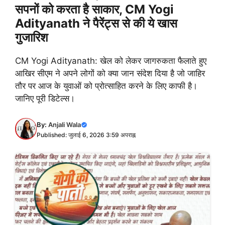
सपनों को करता है साकार, CM Yogi
Adityanath ने पैरेंट्स से की ये खास
गुजारिश
CM Yogi Adityanath: खेल को लेकर जागरुकता फैलाते हुए
आखिर सीएम ने अपने लोगों को क्या जान संदेश दिया है जो जाहिर
तौर पर आज के युवाओं को प्रोत्साहित करने के लिए काफी है।
जानिए पूरी डिटेल्स।
By:
Anjali Wala
Published: जुलाई 6, 2026 3:59 अपराह्न