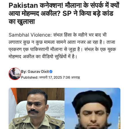
Pakistan कनेक्शन! मौलाना के संपर्क में क्यों
आया मोहम्मद अकील? SP ने किया बड़े कांड
का खुलासा
Sambhal Violence: संभल हिंसा के महीने भर बाद भी
लगातार कुछ न कुछ मामला सामने आता नजर आ रहा है। ताजा
प्रकरण एक पाकिस्तानी मौलाना से जुड़ा है। संभल के एक युवक
मोहम्मद अकील का वीडियो सुर्खियों में है।
By:
Gaurav Dixit
Published: जनवरी 17, 2025 7:36 अपराह्न