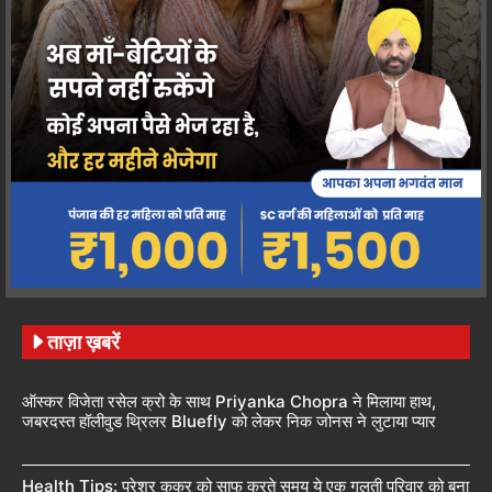
ताज़ा ख़बरें
ऑस्कर विजेता रसेल क्रो के साथ Priyanka Chopra ने मिलाया हाथ,
जबरदस्त हॉलीवुड थ्रिलर Bluefly को लेकर निक जोनस ने लुटाया प्यार
Health Tips: प्रेशर कुकर को साफ करते समय ये एक गलती परिवार को बना