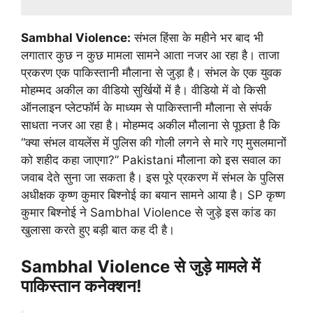
Sambhal Violence:
संभल हिंसा के महीने भर बाद भी
लगातार कुछ न कुछ मामला सामने आता नजर आ रहा है। ताजा
प्रकरण एक पाकिस्तानी मौलाना से जुड़ा है। संभल के एक युवक
मोहम्मद अकील का वीडियो सुर्खियों में है। वीडियो में वो किसी
ऑनलाइन प्लेटफॉर्म के माध्यम से पाकिस्तानी मौलाना से संपर्क
साधता नजर आ रहा है। मोहम्मद अकील मौलाना से पूछता है कि
“क्या संभल वायलेंस में पुलिस की गोली लगने से मारे गए मुसलमानों
को शहीद कहा जाएगा?” Pakistani मौलाना को इस सवाल का
जवाब देते सुना जा सकता है। इस पूरे प्रकरण में संभल के पुलिस
अधीक्षक कृष्ण कुमार बिश्नोई का बयान सामने आया है। SP कृष्ण
कुमार बिश्नोई ने Sambhal Violence से जुड़े इस कांड का
खुलासा करते हुए बड़ी बात कह दी है।
Sambhal Violence से जुड़े मामले में
पाकिस्तान कनेक्शन!