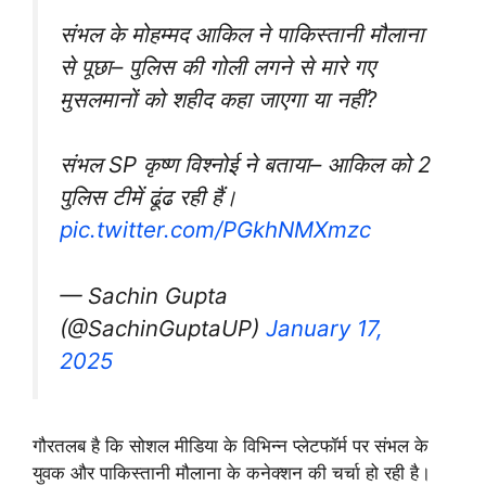
संभल के मोहम्मद आकिल ने पाकिस्तानी मौलाना
से पूछा– पुलिस की गोली लगने से मारे गए
मुसलमानों को शहीद कहा जाएगा या नहीं?
संभल SP कृष्ण विश्नोई ने बताया– आकिल को 2
पुलिस टीमें ढूंढ रही हैं।
pic.twitter.com/PGkhNMXmzc
— Sachin Gupta
(@SachinGuptaUP)
January 17,
2025
गौरतलब है कि सोशल मीडिया के विभिन्न प्लेटफॉर्म पर संभल के
युवक और पाकिस्तानी मौलाना के कनेक्शन की चर्चा हो रही है।