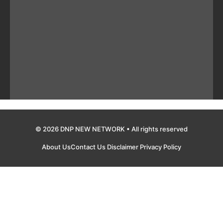
© 2026 DNP NEW NETWORK • All rights reserved
About Us
Contact Us
Disclaimer
Privacy Policy