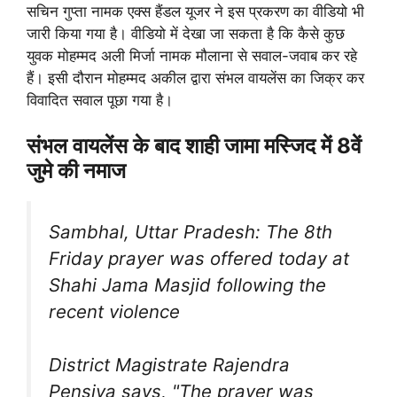
सचिन गुप्ता नामक एक्स हैंडल यूजर ने इस प्रकरण का वीडियो भी
जारी किया गया है। वीडियो में देखा जा सकता है कि कैसे कुछ
युवक मोहम्मद अली मिर्जा नामक मौलाना से सवाल-जवाब कर रहे
हैं। इसी दौरान मोहम्मद अकील द्वारा संभल वायलेंस का जिक्र कर
विवादित सवाल पूछा गया है।
संभल वायलेंस के बाद शाही जामा मस्जिद में 8वें
जुमे की नमाज
Sambhal, Uttar Pradesh: The 8th
Friday prayer was offered today at
Shahi Jama Masjid following the
recent violence
District Magistrate Rajendra
Pensiya says, "The prayer was