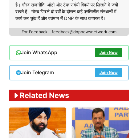
है। गौरव राजनीति, ऑटो और टेक संबंघी विषयों पर लिखने में रुची
रखते हैं। गौरव पिछले दो वर्षों के दौरान कई प्रतिष्ठीत संस्थानों में
कार्य कर चुके हैं और वर्तमान में DNP के साथ कार्यरत हैं।
For Feedback - feedback@dnpnewsnetwork.com
Join WhatsApp
Join Now
Join Telegram
Join Now
Related News