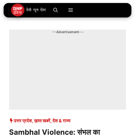
Skip
Menu
to
content
---Advertisement---
उत्तर प्रदेश
,
ख़ास खबरें
,
देश & राज्य
Sambhal Violence: संभल का