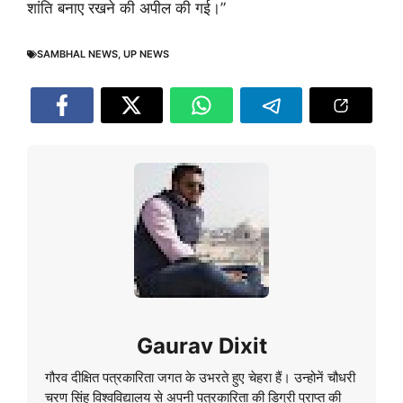
शांति बनाए रखने की अपील की गई।”
SAMBHAL NEWS
,
UP NEWS
Gaurav Dixit
गौरव दीक्षित पत्रकारिता जगत के उभरते हुए चेहरा हैं। उन्होनें चौधरी
चरण सिंह विश्वविद्यालय से अपनी पत्रकारिता की डिग्री प्राप्त की