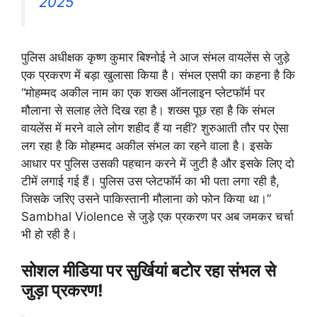
2025
पुलिस अधीक्षक कृष्ण कुमार बिश्नोई ने आज संभल वायलेंस से जुड़े
एक प्रकरण में बड़ा खुलासा किया है। संभल एसपी का कहना है कि
“मोहम्मद अकील नाम का एक शख्स ऑनलाइन प्लेटफॉर्म पर
मौलाना से सलाह लेते दिख रहा है। शख्स पूछ रहा है कि संभल
वायलेंस में मरने वाले लोग शहीद हैं या नहीं? शुरुआती तौर पर ऐसा
लग रहा है कि मोहम्मद अकील संभल का रहने वाला है। इसके
आधार पर पुलिस उसकी पहचान करने में जुटी है और इसके लिए दो
टीमें लगाई गई हैं। पुलिस उस प्लेटफॉर्म का भी पता लगा रही है,
जिसके जरिए उसने पाकिस्तानी मौलाना को फोन किया था।”
Sambhal Violence से जुड़े एक प्रकरण पर अब जमकर चर्चा
भी हो रही है।
सोशल मीडिया पर सुर्खियां बटोर रहा संभल से
जुड़ा प्रकरण!