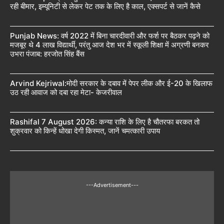
रही बीमार, इम्यूनिटी से लेकर पेट तक के लिए है काल, एक्सपर्ट से जानें कैसे
Punjab News: वर्ष 2022 में बिना चारदीवारी और फर्श पर बैठकर पढ़ने को
मजबूर थे 4 लाख विद्यार्थी, परंतु आज देश भर में स्कूली शिक्षा में अग्रणी बनकर
उभरा पंजाब: हरजोत सिंह बैंस
Arvind Kejriwal:मोदी सरकार के दबाव में पेपर लीक और ई-20 के खिलाफ
उठ रही आवाज को दबा रहा मेटा- केजरीवाल
Rashifal 7 August 2026: कन्या राशि के लिए है चौतरफा बरकत तो
शुक्रवार को किन्हें धोखा देगी किस्मत, जानें चमत्कारी उपाय
---Advertisement---