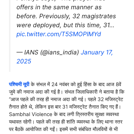
offers in the same manner as
before. Previously, 32 magistrates
were deployed, but this time, 31…
pic.twitter.com/T5SMOPIMYd
— IANS (@ians_india)
January 17,
2025
पश्चिमी यूपी
के संभल में 24 नवंबर को हुई हिंसा के बाद आज 8वें
जुमे की नमाज अदा की गई है। संभल जिलाधिकारी ने बताया है कि
”आज पहले की तरह ही नमाज अदा की गई। पहले 32 मजिस्ट्रेट
तैनात होते थे, लेकिन इस बार 31 मजिस्ट्रेट तैनात किए गए हैं।
Sambhal Violence के बाद लगी त्रिस्तरीय सुरक्षा व्यवस्था
यथावत रहेगी। पहले की तरह ही शांति व्यवस्था के लिए थाना स्तर
पर बैठकें आयोजित की गईं। इसमें सभी संबंधित मौलवियों से भी