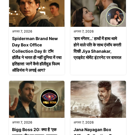
अगस्त 7, 2026
अगस्त 7, 2026
Spiderman Brand New
‘हाय मंगेतर…’ हाथों में हाथ थामे
Day Box Office
होने वाले पति के साथ एंजॉय करती
Collection Day 8: टॉम
दिखी Jiya Shanakar,
हॉलैंड ने भारत ही नहीं दुनिया में रचा
प्राइवेट मोमेंट इंटरनेट पर वायरल
इतिहास! जानें कैसे हॉलीवुड फिल्म
ऑडियंस ने लगाई आग?
अगस्त 7, 2026
अगस्त 7, 2026
Bigg Boss 20: क्या है ‘एक
Jana Nayagan Box