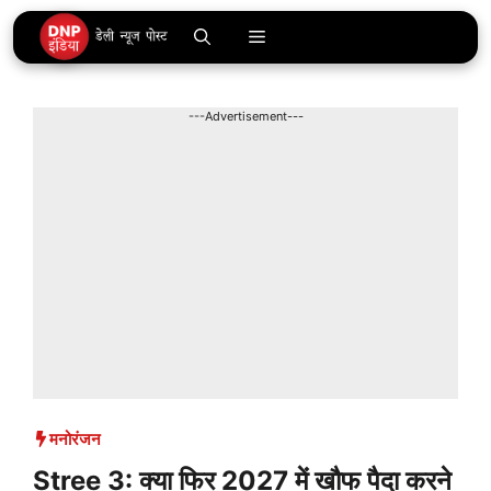
Skip
Menu
to
content
---Advertisement---
मनोरंजन
Stree 3: क्या फिर 2027 में खौफ पैदा करने