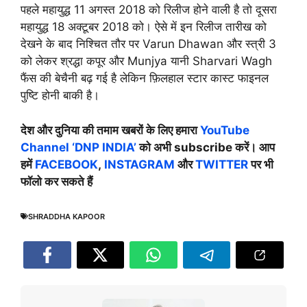
पहले महायुद्ध 11 अगस्त 2018 को रिलीज होने वाली है तो दूसरा
महायुद्ध 18 अक्टूबर 2018 को। ऐसे में इन रिलीज तारीख को
देखने के बाद निश्चित तौर पर Varun Dhawan और स्त्री 3
को लेकर श्रद्धा कपूर और Munjya यानी Sharvari Wagh
फैंस की बेचैनी बढ़ गई है लेकिन फ़िलहाल स्टार कास्ट फाइनल
पुष्टि होनी बाकी है।
देश और दुनिया की तमाम खबरों के लिए हमारा
YouTube
Channel ‘DNP INDIA’
को अभी subscribe करें। आप
हमें
FACEBOOK
,
INSTAGRAM
और
TWITTER
पर भी
फॉलो कर सकते हैं
SHRADDHA KAPOOR