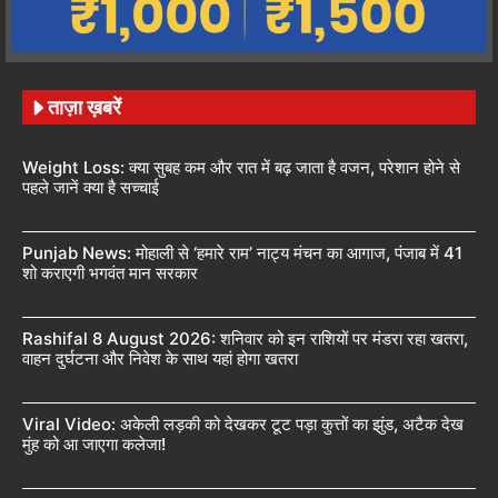
ताज़ा ख़बरें
Weight Loss: क्या सुबह कम और रात में बढ़ जाता है वजन, परेशान होने से
पहले जानें क्या है सच्चाई
Punjab News: मोहाली से ‘हमारे राम’ नाट्य मंचन का आगाज, पंजाब में 41
शो कराएगी भगवंत मान सरकार
Rashifal 8 August 2026: शनिवार को इन राशियों पर मंडरा रहा खतरा,
वाहन दुर्घटना और निवेश के साथ यहां होगा खतरा
Viral Video: अकेली लड़की को देखकर टूट पड़ा कुत्तों का झुंड, अटैक देख
मुंह को आ जाएगा कलेजा!