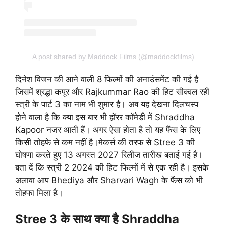
A post shared by Maddock Films (@maddockfilms)
दिनेश विजन की आने वाली 8 फिल्मों की अनाउंसमेंट की गई है
जिसमें श्रद्धा कपूर और Rajkummar Rao की हिट सीक्वल रही
स्त्री के पार्ट 3 का नाम भी शुमार है। अब यह देखना दिलचस्प
होने वाला है कि क्या इस बार भी हॉरर कॉमेडी में Shraddha
Kapoor नजर आती हैं। अगर ऐसा होता है तो यह फैंस के लिए
किसी तोहफे से कम नहीं है।मेकर्स की तरफ से Stree 3 की
घोषणा करते हुए 13 अगस्त 2027 रिलीज तारीख बताई गई है।
बता दें कि स्त्री 2 2024 की हिट फिल्मों में से एक रही है। इसके
अलावा आप Bhediya और Sharvari Wagh के फैंस को भी
तोहफा मिला है।
Stree 3 के साथ क्या है Shraddha