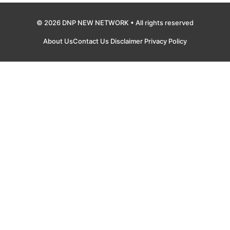
© 2026 DNP NEW NETWORK • All rights reserved
About Us
Contact Us
Disclaimer
Privacy Policy