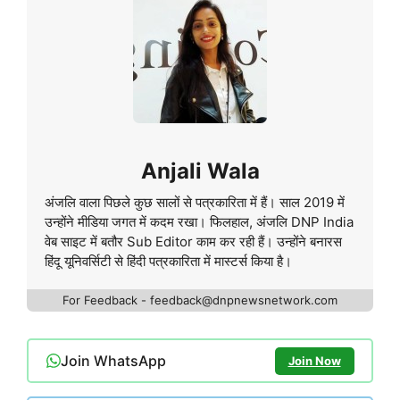
Anjali Wala
अंजलि वाला पिछले कुछ सालों से पत्रकारिता में हैं। साल 2019 में
उन्होंने मीडिया जगत में कदम रखा। फिलहाल, अंजलि DNP India
वेब साइट में बतौर Sub Editor काम कर रही हैं। उन्होंने बनारस
हिंदू यूनिवर्सिटी से हिंदी पत्रकारिता में मास्टर्स किया है।
For Feedback - feedback@dnpnewsnetwork.com
Join WhatsApp
Join Now