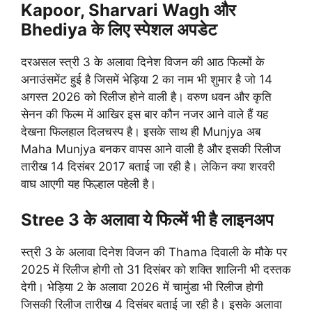
Kapoor, Sharvari Wagh और
Bhediya के लिए स्पेशल अपडेट
दरअसल स्त्री 3 के अलावा दिनेश विजन की आठ फिल्मों के
अनाउंसमेंट हुई है जिसमें भेड़िया 2 का नाम भी शुमार है जो 14
अगस्त 2026 को रिलीज होने वाली है। वरुण धवन और कृति
सेनन की फिल्म में आखिर इस बार कौन नजर आने वाले हैं यह
देखना फिलहाल दिलचस्प है। इसके साथ ही Munjya अब
Maha Munjya बनकर वापस आने वाली है और इसकी रिलीज
तारीख 14 दिसंबर 2017 बताई जा रही है। लेकिन क्या शरवरी
वाघ आएगी यह फिल्हाल पहेली है।
Stree 3 के अलावा ये फिल्में भी है लाइनअप
स्त्री 3 के अलावा दिनेश विजन की Thama दिवाली के मौके पर
2025 में रिलीज होगी तो 31 दिसंबर को शक्ति शालिनी भी दस्तक
देगी। भेड़िया 2 के अलावा 2026 में चामुंडा भी रिलीज होगी
जिसकी रिलीज तारीख 4 दिसंबर बताई जा रही है। इसके अलावा