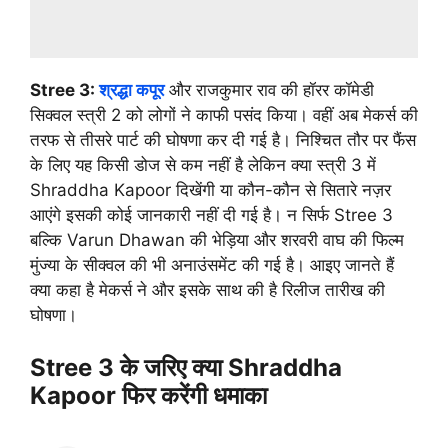
Stree 3:
श्रद्धा कपूर
और राजकुमार राव की हॉरर कॉमेडी
सिक्वल स्त्री 2 को लोगों ने काफी पसंद किया। वहीं अब मेकर्स की
तरफ से तीसरे पार्ट की घोषणा कर दी गई है। निश्चित तौर पर फैंस
के लिए यह किसी डोज से कम नहीं है लेकिन क्या स्त्री 3 में
Shraddha Kapoor दिखेंगी या कौन-कौन से सितारे नज़र
आएंगे इसकी कोई जानकारी नहीं दी गई है। न सिर्फ Stree 3
बल्कि Varun Dhawan की भेड़िया और शरवरी वाघ की फिल्म
मुंज्या के सीक्वल की भी अनाउंसमेंट की गई है। आइए जानते हैं
क्या कहा है मेकर्स ने और इसके साथ की है रिलीज तारीख की
घोषणा।
Stree 3 के जरिए क्या Shraddha
Kapoor फिर करेंगी धमाका