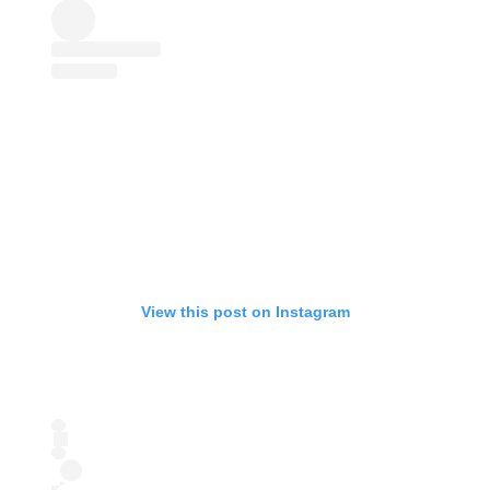
View this post on Instagram