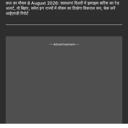
कल का मौसम 8 August 2026: सावधान! दिल्ली में झमाझम बारिश का रेड
अलर्ट, तो बिहार, समेत इन राज्यों में मौसम का दिखेगा विकराल रूप, चेक करें
आईएमडी रिपोर्ट
---Advertisement---