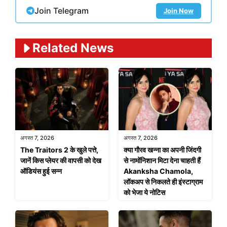
Join Telegram
Join Now
Related News
अगस्त 7, 2026
अगस्त 7, 2026
The Traitors 2 के खुले पत्ते,
क्या गौरव खन्ना का अपनी जिंदगी
जानें किस प्लेयर की वापसी को देख
से नामोंनिशान मिटा देना चाहती हैं
ऑडियंस हुई सन्न
Akanksha Chamola,
लॉकअप से निकलते ही इंस्टाग्राम
को भेजा ये नोटिस