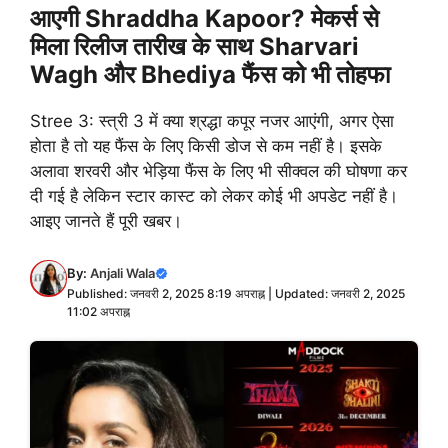
आएगी Shraddha Kapoor? मेकर्स से
मिला रिलीज तारीख के साथ Sharvari
Wagh और Bhediya फैंस को भी तोहफा
Stree 3: स्त्री 3 में क्या श्रद्धा कपूर नजर आएंगी, अगर ऐसा
होता है तो यह फैंस के लिए किसी डोज से कम नहीं है। इसके
अलावा शरवरी और भेड़िया फैंस के लिए भी सीक्वल की घोषणा कर
दी गई है लेकिन स्टार कास्ट को लेकर कोई भी अपडेट नहीं है।
आइए जानते हैं पूरी खबर।
By:
Anjali Wala
Published: जनवरी 2, 2025 8:19 अपराह्न | Updated: जनवरी 2, 2025
11:02 अपराह्न