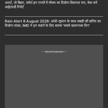
अलर्ट, तो बिहार, समेत इन राज्यों में मौसम का दिखेगा विकराल रूप, चेक करें
आईएमडी रिपोर्ट
Rain Alert 8 August 2026: आंधी-तूफान के साथ तबाही की बारिश का
दिखेगा तांडव, IMD ने इन शहरों के लिए बताया ‘सबसे खतरनाक दिन’
---Advertisement---