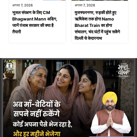
अगस्त 7, 2026
अगस्त 7, 2026
भूजल संरक्षण के लिए CM
मुजफ्फरनगर, रुड़की होते हुए
Bhagwant Mann अडिग,
ऋषिकेश तक होगा Namo
जानें पंजाब सरकार की क्या है
Bharat Train का होगा
तैयारी
संचालन, चंद घंटों में पहुंच सकेंगे
दिल्ली से केदारनाथ