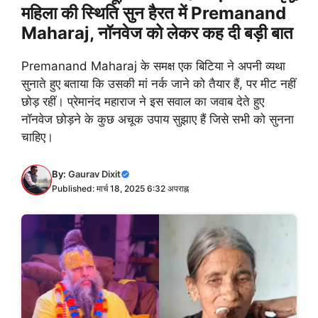
महिला की स्थिति सुन हैरत में Premanand
Maharaj, नॉनवेज को लेकर कह दी बड़ी बात
Premanand Maharaj के समक्ष एक बिटिया ने अपनी व्यथा
सुनाते हुए बताया कि उसकी मां नर्क जाने को तैयार हैं, पर मीट नहीं
छोड़ रहीं। प्रेमानंद महाराज ने इस सवाल का जवाब देते हुए
नॉनवेज छोड़ने के कुछ अचूक उपाय सुझाए हैं जिसे सभी को सुनना
चाहिए।
By:
Gaurav Dixit
Published: मार्च 18, 2025 6:32 अपराह्न