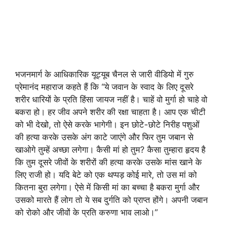
भजनमार्ग के आधिकारिक यूट्यूब चैनल से जारी वीडियो में गुरु
प्रेमानंद महाराज कहते हैं कि “ये जवान के स्वाद के लिए दूसरे
शरीर धारियों के प्रति हिंसा जायज नहीं है। चाहें वो मुर्गा हो चाहे वो
बकरा हो। हर जीव अपने शरीर की रक्षा चाहता है। आप एक चीटी
को भी देखो, तो ऐसे करके भागेगी। इन छोटे-छोटे निरीह पशुओं
की हत्या करके उसके अंग काटे जाएंगे और फिर तुम जबान से
खाओगे तुम्हें अच्छा लगेगा। कैसी मां हो तुम? कैसा तुम्हारा हृदय है
कि तुम दूसरे जीवों के शरीरों की हत्या करके उसके मांस खाने के
लिए राजी हो। यदि बेटे को एक थप्पड़ कोई मारे, तो उस मां को
कितना बुरा लगेगा। ऐसे में किसी मां का बच्चा है बकरा मुर्गा और
उसको मारते हैं लोग तो ये सब दुर्गति को प्राप्त होंगे। अपनी जबान
को रोको और जीवों के प्रति करुणा भाव लाओ।”