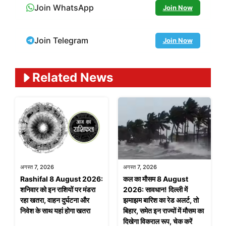
Join WhatsApp
Join Now
Join Telegram
Join Now
Related News
अगस्त 7, 2026
अगस्त 7, 2026
Rashifal 8 August 2026:
कल का मौसम 8 August
शनिवार को इन राशियों पर मंडरा
2026: सावधान! दिल्ली में
रहा खतरा, वाहन दुर्घटना और
झमाझम बारिश का रेड अलर्ट, तो
निवेश के साथ यहां होगा खतरा
बिहार, समेत इन राज्यों में मौसम का
दिखेगा विकराल रूप, चेक करें