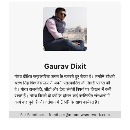
Gaurav Dixit
गौरव दीक्षित पत्रकारिता जगत के उभरते हुए चेहरा हैं। उन्होनें चौधरी
चरण सिंह विश्वविद्यालय से अपनी पत्रकारिता की डिग्री प्राप्त की
है। गौरव राजनीति, ऑटो और टेक संबंघी विषयों पर लिखने में रुची
रखते हैं। गौरव पिछले दो वर्षों के दौरान कई प्रतिष्ठीत संस्थानों में
कार्य कर चुके हैं और वर्तमान में DNP के साथ कार्यरत हैं।
For Feedback - feedback@dnpnewsnetwork.com