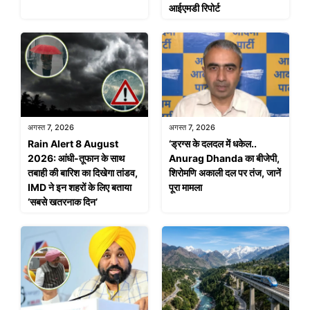
आईएमडी रिपोर्ट
अगस्त 7, 2026
अगस्त 7, 2026
Rain Alert 8 August
‘ड्रग्स के दलदल में धकेल..
2026: आंधी-तूफान के साथ
Anurag Dhanda का बीजेपी,
तबाही की बारिश का दिखेगा तांडव,
शिरोमणि अकाली दल पर तंज, जानें
IMD ने इन शहरों के लिए बताया
पूरा मामला
‘सबसे खतरनाक दिन’