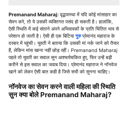
Premanand Maharaj:
वृद्धावस्था में यदि कोई मांसाहार का
सेवन करे, तो ये उसकी व्यक्तिगत पसंद हो सकती है। हालांकि,
ऐसी स्थिति में कई संताने अपने अभिवावकों के प्रति चिंतित भाव से
परेशान हो जाती है। ऐसी ही एक बिटिया
गुरु
प्रेमानंद महाराज के
दरबार में पहुंची। युवती ने बताया कि उसकी मां नर्क जाने को तैयार
हैं, लेकिन मांस खाना नहीं छोड़ रहीं। Premanand Maharaj
पहले तो युवती का सवाल सुन आश्चर्यचकित हुए, फिर उन्हें बड़ी
करीने से इस सवाल का जवाब दिया। प्रेमानंद महाराज ने नॉनवेज
खाने को लेकर ऐसी बात कही है जिसे सभी को सुनना चाहिए।
नॉनवेज का सेवन करने वाली महिला की स्थिति
सुन क्या बोले Premanand Maharaj?