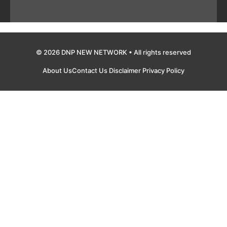
© 2026 DNP NEW NETWORK • All rights reserved
About Us
Contact Us
Disclaimer
Privacy Policy