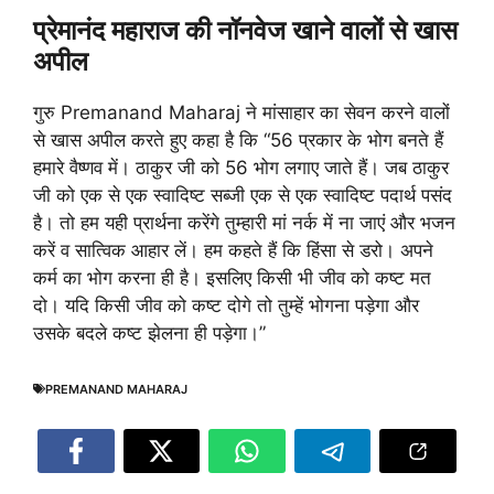
प्रेमानंद महाराज की नॉनवेज खाने वालों से खास
अपील
गुरु Premanand Maharaj ने मांसाहार का सेवन करने वालों
से खास अपील करते हुए कहा है कि “56 प्रकार के भोग बनते हैं
हमारे वैष्णव में। ठाकुर जी को 56 भोग लगाए जाते हैं। जब ठाकुर
जी को एक से एक स्वादिष्ट सब्जी एक से एक स्वादिष्ट पदार्थ पसंद
है। तो हम यही प्रार्थना करेंगे तुम्हारी मां नर्क में ना जाएं और भजन
करें व सात्विक आहार लें। हम कहते हैं कि हिंसा से डरो। अपने
कर्म का भोग करना ही है। इसलिए किसी भी जीव को कष्ट मत
दो। यदि किसी जीव को कष्ट दोगे तो तुम्हें भोगना पड़ेगा और
उसके बदले कष्ट झेलना ही पड़ेगा।”
PREMANAND MAHARAJ