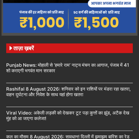
ताज़ा ख़बरें
Punjab News: मोहाली से ‘हमारे राम’ नाट्य मंचन का आगाज, पंजाब में 41
शो कराएगी भगवंत मान सरकार
Rashifal 8 August 2026: शनिवार को इन राशियों पर मंडरा रहा खतरा,
वाहन दुर्घटना और निवेश के साथ यहां होगा खतरा
Viral Video: अकेली लड़की को देखकर टूट पड़ा कुत्तों का झुंड, अटैक देख
मुंह को आ जाएगा कलेजा!
कल का मौसम 8 August 2026: सावधान! दिल्ली में झमाझम बारिश का रेड