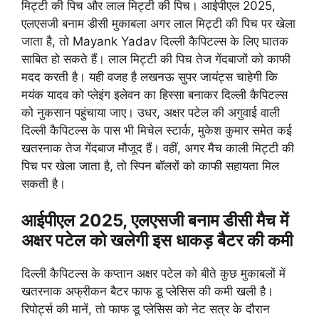
मिट्टी की पिच और लाल मिट्टी की पिच। आईपीएल 2025,
एलएसजी बनाम डीसी मुकाबला अगर लाल मिट्टी की पिच पर खेला
जाता है, तो Mayank Yadav दिल्ली कैपिटल्स के लिए घातक
साबित हो सकते हैं। लाल मिट्टी की पिच तेज गेंदबाजों को काफी
मदद करती है। यही वजह है लखनऊ सुपर जायंट्स चाहेगी कि
मयंक यादव को प्लेइंग इलेवन का हिस्सा बनाकर दिल्ली कैपिटल्स
को नुकसान पहुंचाया जाए। उधर, अक्षर पटेल की अगुवाई वाली
दिल्ली कैपिटल्स के पास भी मिचेल स्टार्क, मुकेश कुमार समेत कई
खतरनाक तेज गेंदबाज मौजूद हैं। वहीं, अगर मैच काली मिट्टी की
पिच पर खेला जाता है, तो स्पिन बॉलरों को काफी सहायता मिल
सकती है।
आईपीएल 2025, एलएसजी बनाम डीसी मैच में
अक्षर पटेल को खलेगी इस धाकड़ बैटर की कमी
दिल्ली कैपिटल्स के कप्तान अक्षर पटेल को बीते कुछ मुकाबलों में
खतरनाक अफ्रीकन बैटर फाफ डू प्लेसिस की कमी खली है।
रिपोर्ट्स की मानें, तो फाफ डू प्लेसिस को नेट सत्र के दौरान