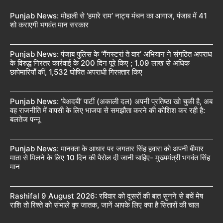
Punjab News: मोहाली से ‘हमारे राम’ नाट्य मंचन का आगाज, पंजाब में 41
शो कराएगी भगवंत मान सरकार
Punjab News: पंजाब पुलिस के ‘गैंगस्टरां ते वार’ अभियान ने संगठित अपराध
के विरुद्ध निरंतर कार्रवाई के 200 दिन पूरे किए ; 1.09 लाख से अधिक
छापेमारियाँ कीं, 1,532 घोषित अपराधी गिरफ़्तार किए
Punjab News: ‘बेअदबी’ पार्टी (अकाली दल) अपनी प्रतिष्ठा खो चुकी है, अब
वह राजनीति में वापसी के लिए भाजपा से समझौता करने की कोशिश कर रही है:
बलतेज पन्नू
Punjab News: मानवता के आधार पर जगतार सिंह हवारा को अपनी बीमार
माता से मिलने के लिए 10 दिन की पैरोल दी जानी चाहिए- मुख्यमंत्री भगवंत सिंह
मान
Rashifal 9 August 2026: रविवार को दूसरों की बात सुनने से बचें मेष
राशि तो रिश्ते को संभाले वृष जातक, जानें आपके लिए क्या है सितारों की चाल