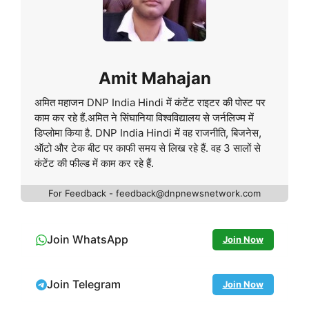
Amit Mahajan
अमित महाजन DNP India Hindi में कंटेंट राइटर की पोस्ट पर
काम कर रहे हैं.अमित ने सिंघानिया विश्वविद्यालय से जर्नलिज्म में
डिप्लोमा किया है. DNP India Hindi में वह राजनीति, बिजनेस,
ऑटो और टेक बीट पर काफी समय से लिख रहे हैं. वह 3 सालों से
कंटेंट की फील्ड में काम कर रहे हैं.
For Feedback - feedback@dnpnewsnetwork.com
Join WhatsApp
Join Now
Join Telegram
Join Now