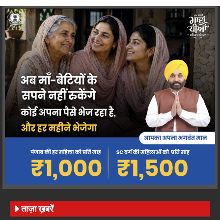
ताज़ा ख़बरें