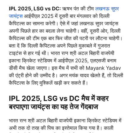
IPL 2025, LSG vs DC:
ऋषभ पंत की टीम
लखनऊ सुपर
जायंट्स
आईपीएल 2025 में दूसरी बार मंगलवार को दिल्ली
कैपिटल्स का सामना करेगी। ऐसे में जहां लखनऊ सुपर जायंट्स
अपनी पिछले हार का बदला लेना चाहेगी। वहीं, दूसरी ओर, दिल्ली
कैपिटल्स की टीम एक बार फिर जीत की पटरी पर लौटना चाहेगी।
बता दें कि दिल्ली कैपिटल्स अपने पिछले मुकाबले में गुजरात
टाइटंस से हार गई थी। भारत रत्न श्री अटल बिहारी वाजपेयी
इकाना क्रिकेट स्टेडियम में आईपीएल 2025, एलएसजी बनाम
डीसी मैच खेला जाएगा। इस मैच में सभी को Mayank Yadav
की एंट्री होने की उम्मीद है। अगर मयंक यादव खेलते हैं, तो दिल्ली
कैपिटल्स के लिए मुश्किलें खड़ी कर सकते हैं।
IPL 2025, LSG vs DC मैच में कहर
बरपाएगा जायंट्स का यह तेज गेंदबाज
भारत रत्न श्री अटल बिहारी वाजपेयी इकाना क्रिकेट स्टेडियम में
अभी तक दो तरह की पिच का इस्तेमाल किया गया है। काली