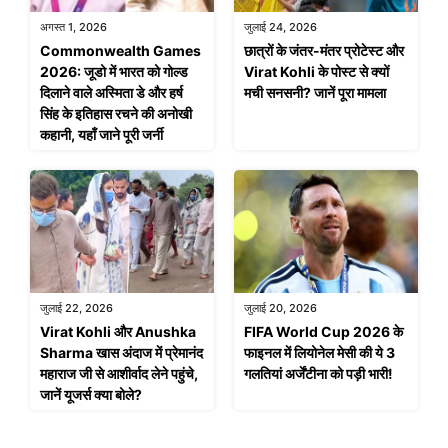
अगस्त 1, 2026
जुलाई 24, 2026
Commonwealth Games
छात्रों के जंतर-मंतर प्रोटेस्ट और
2026: जूडो में भारत को गोल्ड
Virat Kohli के पोस्ट से क्यों
दिलाने वाले अस्मिता डे और हर्ष
मची सनसनी? जानें पूरा मामला
सिंह के इतिहास रचने की अनोखी
कहानी, यहाँ जाने पूरी जर्नी
जुलाई 22, 2026
जुलाई 20, 2026
Virat Kohli और Anushka
FIFA World Cup 2026 के
Sharma खास अंदाज में प्रेमानंद
फाइनल में लियोनेल मेसी की ये 3
महाराज जी से आशीर्वाद लेने पहुंचे,
गलतियां अर्जेंटीना को पड़ी भारी!
जानें यूजर्स क्या बोले?