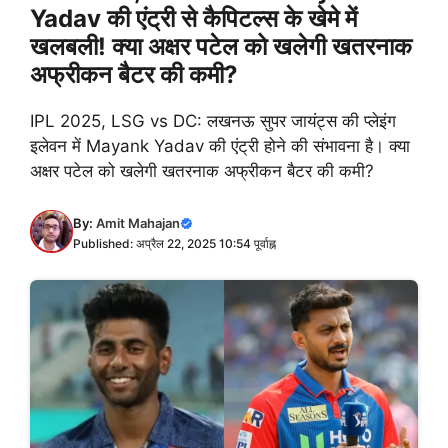
Yadav की एंट्री से कैपिटल्स के खेमे में
खलबली! क्या अक्षर पटेल को खलेगी खतरनाक
अफ्रीकन बैटर की कमी?
IPL 2025, LSG vs DC: लखनऊ सुपर जायंट्स की प्लेइंग
इलेवन में Mayank Yadav की एंट्री होने की संभावना है। क्या
अक्षर पटेल को खलेगी खतरनाक अफ्रीकन बैटर की कमी?
By:
Amit Mahajan
Published: अप्रैल 22, 2025 10:54 पूर्वाह्न