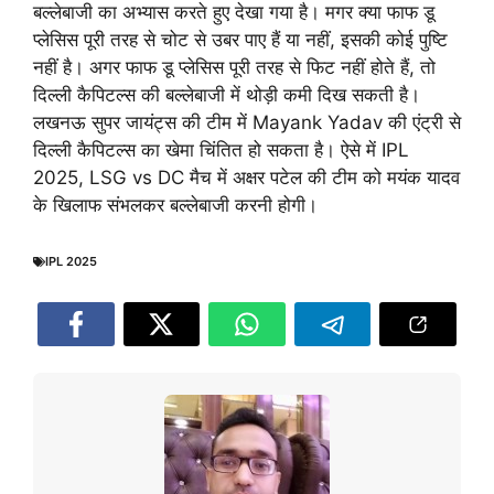
बल्लेबाजी का अभ्यास करते हुए देखा गया है। मगर क्या फाफ डू
प्लेसिस पूरी तरह से चोट से उबर पाए हैं या नहीं, इसकी कोई पुष्टि
नहीं है। अगर फाफ डू प्लेसिस पूरी तरह से फिट नहीं होते हैं, तो
दिल्ली कैपिटल्स की बल्लेबाजी में थोड़ी कमी दिख सकती है।
लखनऊ सुपर जायंट्स की टीम में Mayank Yadav की एंट्री से
दिल्ली कैपिटल्स का खेमा चिंतित हो सकता है। ऐसे में IPL
2025, LSG vs DC मैच में अक्षर पटेल की टीम को मयंक यादव
के खिलाफ संभलकर बल्लेबाजी करनी होगी।
IPL 2025