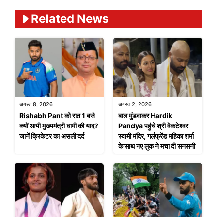
Related News
अगस्त 8, 2026
अगस्त 2, 2026
Rishabh Pant को रात 1 बजे
बाल मुंडवाकर Hardik
क्यों आयी मुख्यमंत्री धामी की याद?
Pandya पहुंचे श्री वेंकटेश्वर
जानें क्रिकेटर का असली दर्द
स्वामी मंदिर, गर्लफ्रेंड महिका शर्मा
के साथ नए लुक ने मचा दी सनसनी