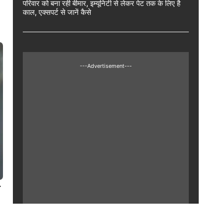
परिवार को बना रही बीमार, इम्यूनिटी से लेकर पेट तक के लिए है
काल, एक्सपर्ट से जानें कैसे
---Advertisement---