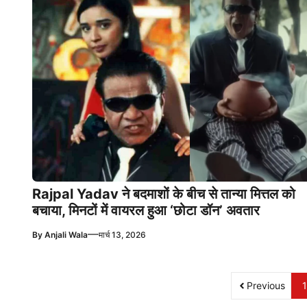
Rajpal Yadav ने बदमाशों के बीच से तान्या मित्तल को
बचाया, मिनटों में वायरल हुआ ‘छोटा डॉन’ अवतार
—
By
Anjali Wala
मार्च 13, 2026
Previous
1