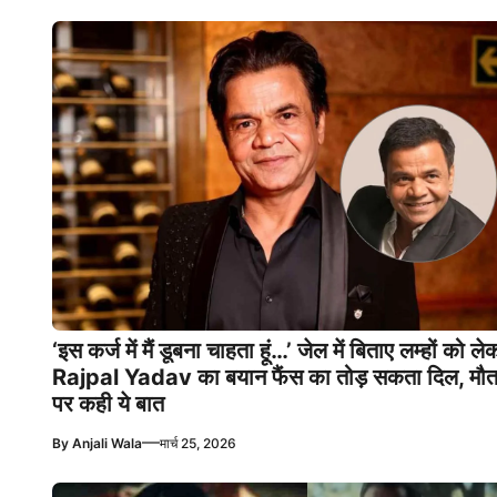
‘इस कर्ज में मैं डूबना चाहता हूं…’ जेल में बिताए लम्हों को ले
Rajpal Yadav का बयान फैंस का तोड़ सकता दिल, मौ
पर कही ये बात
—
By
Anjali Wala
मार्च 25, 2026