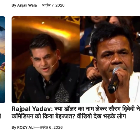
—
By
Anjali Wala
अप्रैल 7, 2026
Rajpal Yadav: क्या डॉलर का नाम लेकर सौरभ द्विवेदी ने
ी
कॉमेडियन को किया बेइज्जत? वीडियो देख भड़के लोग
—
By
ROZY ALI
अप्रैल 6, 2026