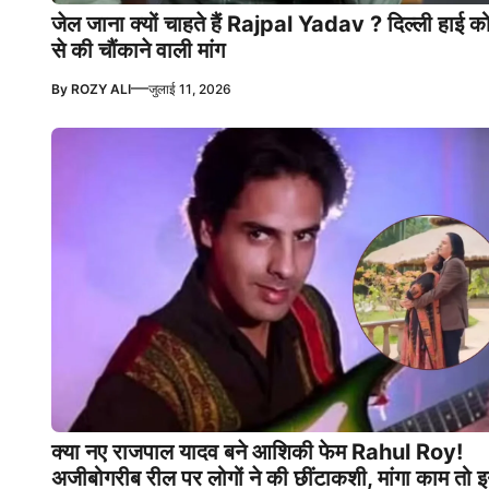
जेल जाना क्यों चाहते हैं Rajpal Yadav ? दिल्ली हाई कोर
से की चौंकाने वाली मांग
—
By
ROZY ALI
जुलाई 11, 2026
क्या नए राजपाल यादव बने आशिकी फेम Rahul Roy!
अजीबोगरीब रील पर लोगों ने की छींटाकशी, मांगा काम तो 