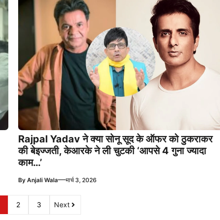
Rajpal Yadav ने क्या सोनू सूद के ऑफर को ठुकराकर
की बेइज्जती, केआरके ने ली चुटकी ‘आपसे 4 गुना ज्यादा
काम…’
—
By
Anjali Wala
मार्च 3, 2026
2
3
Next