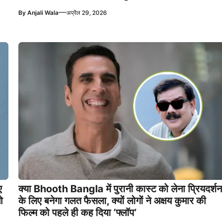
—
By
Anjali Wala
अप्रैल 29, 2026
ए
क्या Bhooth Bangla में पुरानी कास्ट को लेना प्रियदर्शन
ो
के लिए बनेगा गलत फैसला, क्यों लोगों ने अक्षय कुमार की
फिल्म को पहले ही कह दिया ‘फ्लॉप’