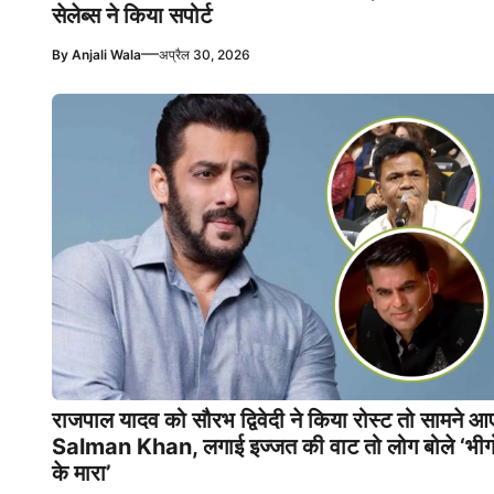
सेलेब्स ने किया सपोर्ट
—
By
Anjali Wala
अप्रैल 30, 2026
राजपाल यादव को सौरभ द्विवेदी ने किया रोस्ट तो सामने आ
Salman Khan, लगाई इज्जत की वाट तो लोग बोले ‘भीग
के मारा’