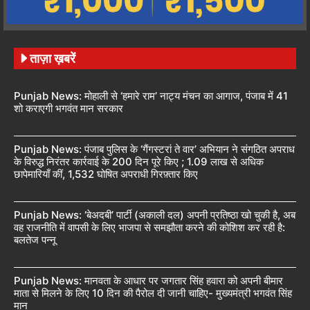
ताज़ा ख़बरें
Punjab News: मोहाली से ‘हमारे राम’ नाट्य मंचन का आगाज, पंजाब में 41
शो कराएगी भगवंत मान सरकार
Punjab News: पंजाब पुलिस के ‘गैंगस्टरां ते वार’ अभियान ने संगठित अपराध
के विरुद्ध निरंतर कार्रवाई के 200 दिन पूरे किए ; 1.09 लाख से अधिक
छापेमारियाँ कीं, 1,532 घोषित अपराधी गिरफ़्तार किए
Punjab News: ‘बेअदबी’ पार्टी (अकाली दल) अपनी प्रतिष्ठा खो चुकी है, अब
वह राजनीति में वापसी के लिए भाजपा से समझौता करने की कोशिश कर रही है:
बलतेज पन्नू
Punjab News: मानवता के आधार पर जगतार सिंह हवारा को अपनी बीमार
माता से मिलने के लिए 10 दिन की पैरोल दी जानी चाहिए- मुख्यमंत्री भगवंत सिंह
मान