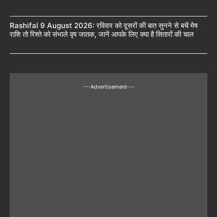
Rashifal 9 August 2026: रविवार को दूसरों की बात सुनने से बचें मेष
राशि तो रिश्ते को संभाले वृष जातक, जानें आपके लिए क्या है सितारों की चाल
---Advertisement---