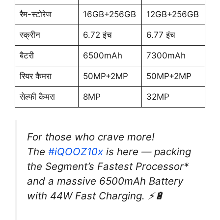
रैम-स्टोरेज
16GB+256GB
12GB+256GB
स्क्रीन
6.72 इंच
6.77 इंच
बैटरी
6500mAh
7300mAh
रियर कैमरा
50MP+2MP
50MP+2MP
सेल्फी कैमरा
8MP
32MP
For those who crave more!
The
#iQOOZ10x
is here — packing
the Segment’s Fastest Processor*
and a massive 6500mAh Battery
with 44W Fast Charging. ⚡🔋