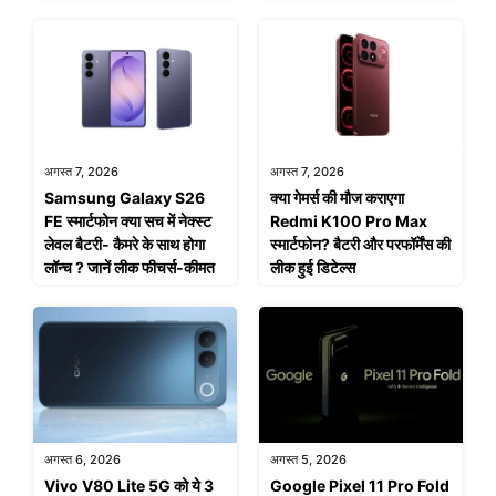
अगस्त 7, 2026
अगस्त 7, 2026
Samsung Galaxy S26
क्या गेमर्स की मौज कराएगा
FE स्मार्टफोन क्या सच में नेक्स्ट
Redmi K100 Pro Max
लेवल बैटरी- कैमरे के साथ होगा
स्मार्टफोन? बैटरी और परफॉर्मेंस की
लॉन्च ? जानें लीक फीचर्स-कीमत
लीक हुई डिटेल्स
अगस्त 6, 2026
अगस्त 5, 2026
Vivo V80 Lite 5G को ये 3
Google Pixel 11 Pro Fold