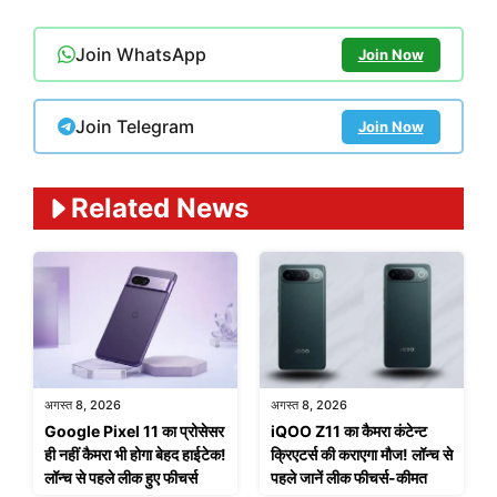
Join WhatsApp
Join Now
Join Telegram
Join Now
Related News
अगस्त 8, 2026
अगस्त 8, 2026
Google Pixel 11 का प्रोसेसर
iQOO Z11 का कैमरा कंटेन्ट
ही नहीं कैमरा भी होगा बेहद हाईटेक!
क्रिएटर्स की कराएगा मौज! लॉन्च से
लॉन्च से पहले लीक हुए फीचर्स
पहले जानें लीक फीचर्स-कीमत