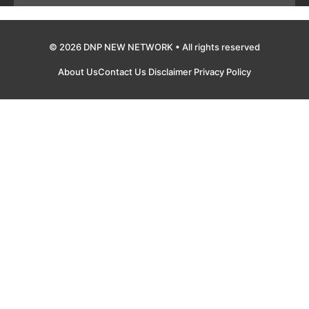
© 2026 DNP NEW NETWORK • All rights reserved
About Us
Contact Us
Disclaimer
Privacy Policy