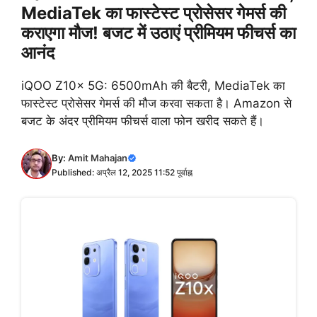
MediaTek का फास्टेस्ट प्रोसेसर गेमर्स की
कराएगा मौज! बजट में उठाएं प्रीमियम फीचर्स का
आनंद
iQOO Z10x 5G: 6500mAh की बैटरी, MediaTek का
फास्टेस्ट प्रोसेसर गेमर्स की मौज करवा सकता है। Amazon से
बजट के अंदर प्रीमियम फीचर्स वाला फोन खरीद सकते हैं।
By:
Amit Mahajan
Published: अप्रैल 12, 2025 11:52 पूर्वाह्न