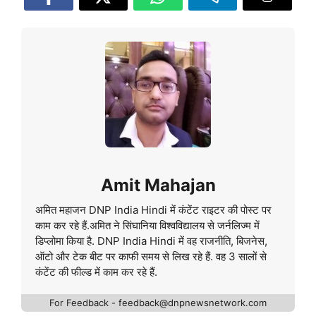
Amit Mahajan
अमित महाजन DNP India Hindi में कंटेंट राइटर की पोस्ट पर
काम कर रहे हैं.अमित ने सिंघानिया विश्वविद्यालय से जर्नलिज्म में
डिप्लोमा किया है. DNP India Hindi में वह राजनीति, बिजनेस,
ऑटो और टेक बीट पर काफी समय से लिख रहे हैं. वह 3 सालों से
कंटेंट की फील्ड में काम कर रहे हैं.
For Feedback - feedback@dnpnewsnetwork.com