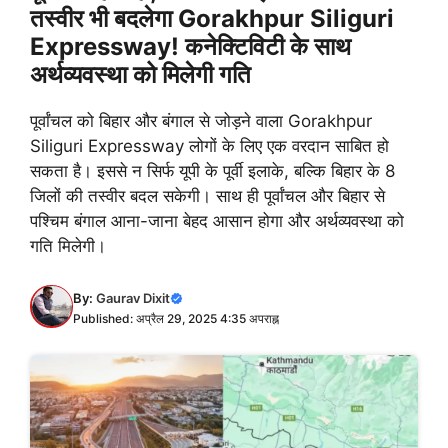
तस्वीर भी बदलेगा Gorakhpur Siliguri
Expressway! कनेक्टिविटी के साथ
अर्थव्यवस्था को मिलेगी गति
पूर्वांचल को बिहार और बंगाल से जोड़ने वाला Gorakhpur
Siliguri Expressway लोगों के लिए एक वरदान साबित हो
सकता है। इससे न सिर्फ यूपी के पूर्वी इलाके, बल्कि बिहार के 8
जिलों की तस्वीर बदल सकेगी। साथ ही पूर्वांचल और बिहार से
पश्चिम बंगाल आना-जाना बेहद आसान होगा और अर्थव्यवस्था को
गति मिलेगी।
By:
Gaurav Dixit
Published: अप्रैल 29, 2025 4:35 अपराह्न