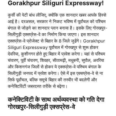
Gorakhpur Siliguri Expressway!
कुर्सी की पेटी बांध लीजिए, क्योंकि एक शानदार खबर आपके हिस्से
आई है। दरअसल, सरकार ने निकट भविष्य में पूर्वांचल को पश्चिम
बंगाल से जोड़ने का शानदार प्लान बनाया है। इसके लिए गोरखपुर-
सिलीगुड़ी एक्सप्रेस-वे का निर्माण किया जाएगा। इस शानदार
एक्सप्रेस-वे प्रोजेक्ट से बिहार के 8 जिले जुडे़ंगे। Gorakhpur
Siliguri Expressway पूर्वांचल में गोरखपुर से शुरू होकर
देवरिया, कुशीनगर होते हुए बिहार में प्रवेश करेगा। यहां से पश्चिम
चंपारण, पूर्वी चंपारण, शिवहर, सीतामढ़ी, मधुबनी, सुपौल, अररिया
और किशनगंज जिलों से होकर ये एक्सप्रेस-वे पश्चिम बंगाल के
सिलीगुड़ी जनपद में प्रवेश करेगा। ऐसे में इस एक्सप्रेस-वे से ना
सिर्फ पूर्वांचल, बल्कि समूचे बिहार की तस्वीर भी बदलेगी और
कनेक्टिविटी जबरदस्त तरीके से बढ़ेगा।
कनेक्टिविटी के साथ अर्थव्यवस्था को गति देगा
गोरखपुर-सिलीगुड़ी एक्सप्रेस-वे