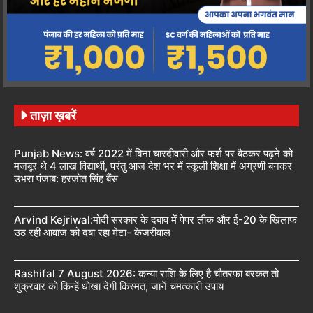
ताज़ा ख़बरें
Punjab News: वर्ष 2022 में बिना चारदीवारी और फर्श पर बैठकर पढ़ने को
मजबूर थे 4 लाख विद्यार्थी, परंतु आज देश भर में स्कूली शिक्षा में अग्रणी बनकर
उभरा पंजाब: हरजोत सिंह बैंस
Arvind Kejriwal:मोदी सरकार के दबाव में पेपर लीक और ई-20 के खिलाफ
उठ रही आवाज को दबा रहा मेटा- केजरीवाल
Rashifal 7 August 2026: कन्या राशि के लिए है चौतरफा बरकत तो
शुक्रवार को किन्हें धोखा देगी किस्मत, जानें चमत्कारी उपाय