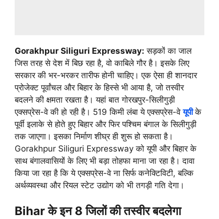
Gorakhpur Siliguri Expressway:
सड़कों का जाल
जिस तरह से देश में बिछ रहा है, वो काबिले गौर है। इसके लिए
सरकार की भर-भरकर तारीफ होनी चाहिए। एक ऐसा ही शानदार
प्रोजेक्ट पूर्वांचल और बिहार के हिस्से भी आया है, जो तस्वीर
बदलने की क्षमता रखता है। यहां बात गोरखपुर-सिलीगुड़ी
एक्सप्रेस-वे की हो रही है। 519 किमी लंबा ये एक्सप्रेस-वे
यूपी
के
पूर्वी इलाके से होते हुए बिहार और फिर पश्चिम बंगाल के सिलीगुड़ी
तक जाएगा। इसका निर्माण शीघ्र ही शुरू हो सकता है।
Gorakhpur Siliguri Expressway को यूपी और बिहार के
साथ बंगालवासियों के लिए भी बड़ा तोहफा माना जा रहा है। दावा
किया जा रहा है कि ये एक्सप्रेस-वे ना सिर्फ कनेक्टिविटी, बल्कि
अर्थव्यवस्था और रियल स्टेट उद्योग को भी तगड़ी गति देगा।
Bihar के इन 8 जिलों की तस्वीर बदलेगा