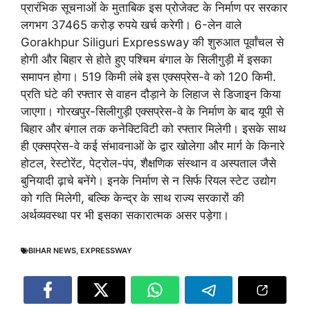
प्रारंभिक सूचनाओं के मुताबिक इस प्रोजेक्ट के निर्माण पर सरकार
लगभग 37465 करोड़ रुपये खर्च करेगी। 6-लेन वाले
Gorakhpur Siliguri Expressway की शुरुआत पूर्वांचल से
होगी और बिहार से होते हुए पश्चिम बंगाल के सिलीगुड़ी में इसका
समापन होगा। 519 किमी लंबे इस एक्सप्रेस-वे को 120 किमी.
प्रति घंटे की रफ्तार से वाहन दौड़ाने के लिहाज से डिजाइन किया
जाएगा। गोरखपुर-सिलीगुड़ी एक्सप्रेस-वे के निर्माण के बाद यूपी से
बिहार और बंगाल तक कनेक्टिविटी को रफ्तार मिलेगी। इसके साथ
ही एक्सप्रेस-वे कई संभावनाओं के द्वार खोलेगा और मार्ग के किनारे
होटल, रेस्टोरेंट, पेट्रोल-पंप, शैक्षणिक संस्थान व अस्पताल जैसे
बुनियादी ढ़ाचे बनेंगे। इनके निर्माण से न सिर्फ रियल स्टेट उद्योग
को गति मिलेगी, बल्कि केन्द्र के साथ राज्य सरकारों की
अर्थव्यवस्था पर भी इसका सकारात्मक असर पड़ेगा।
BIHAR NEWS
,
EXPRESSWAY