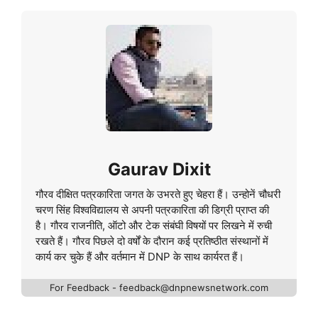
Gaurav Dixit
गौरव दीक्षित पत्रकारिता जगत के उभरते हुए चेहरा हैं। उन्होनें चौधरी
चरण सिंह विश्वविद्यालय से अपनी पत्रकारिता की डिग्री प्राप्त की
है। गौरव राजनीति, ऑटो और टेक संबंघी विषयों पर लिखने में रुची
रखते हैं। गौरव पिछले दो वर्षों के दौरान कई प्रतिष्ठीत संस्थानों में
कार्य कर चुके हैं और वर्तमान में DNP के साथ कार्यरत हैं।
For Feedback - feedback@dnpnewsnetwork.com