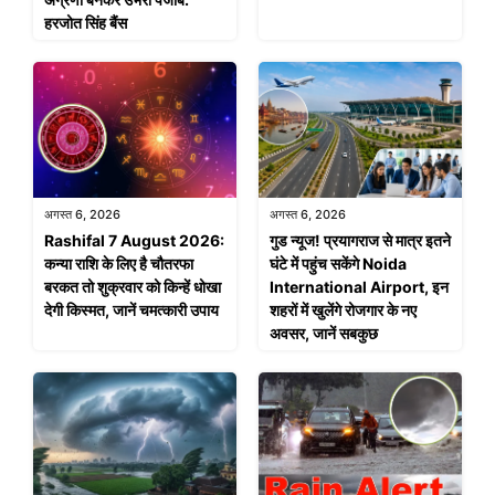
हरजोत सिंह बैंस
अगस्त 6, 2026
अगस्त 6, 2026
Rashifal 7 August 2026:
गुड न्यूज! प्रयागराज से मात्र इतने
कन्या राशि के लिए है चौतरफा
घंटे में पहुंच सकेंगे Noida
बरकत तो शुक्रवार को किन्हें धोखा
International Airport, इन
देगी किस्मत, जानें चमत्कारी उपाय
शहरों में खुलेंगे रोजगार के नए
अवसर, जानें सबकुछ