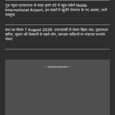
गुड न्यूज! प्रयागराज से मात्र इतने घंटे में पहुंच सकेंगे Noida
International Airport, इन शहरों में खुलेंगे रोजगार के नए अवसर, जानें
सबकुछ
कल का मौसम 7 August 2026: उत्तरकाशी से लेकर बिहार तक, मूसलाधार
बारिश, तूफान की चेतावनी से सहमे लोग, चारधाम यात्रियों पर मंडराया घनघोर
संकट
---Advertisement---