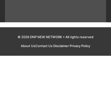
© 2026 DNP NEW NETWORK • All rights reserved
About Us
Contact Us
Disclaimer
Privacy Policy