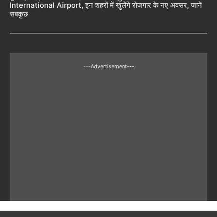
International Airport, इन शहरों में खुलेंगे रोजगार के नए अवसर, जानें
सबकुछ
---Advertisement---