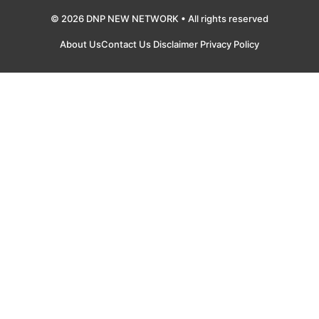
© 2026 DNP NEW NETWORK • All rights reserved
About Us
Contact Us
Disclaimer
Privacy Policy