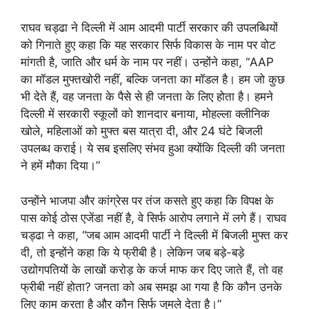
राघव चड्ढा ने दिल्ली में आम आदमी पार्टी सरकार की उपलब्धियों
को गिनाते हुए कहा कि यह सरकार सिर्फ विकास के नाम पर वोट
मांगती है, जाति और धर्म के नाम पर नहीं। उन्होंने कहा, “AAP
का मॉडल मुफ्तखोरी नहीं, बल्कि जनता का मॉडल है। हम जो कुछ
भी देते हैं, वह जनता के पैसे से ही जनता के लिए होता है। हमने
दिल्ली में सरकारी स्कूलों को शानदार बनाया, मोहल्ला क्लीनिक
खोले, महिलाओं को मुफ्त बस यात्रा दी, और 24 घंटे बिजली
उपलब्ध कराई। ये सब इसलिए संभव हुआ क्योंकि दिल्ली की जनता
ने हमें मौका दिया।”
उन्होंने भाजपा और कांग्रेस पर तंज कसते हुए कहा कि विपक्ष के
पास कोई ठोस एजेंडा नहीं है, वे सिर्फ आरोप लगाने में लगे हैं। राघव
चड्ढा ने कहा, “जब आम आदमी पार्टी ने दिल्ली में बिजली मुफ्त कर
दी, तो इन्होंने कहा कि ये फ्रीबी है। लेकिन जब बड़े-बड़े
उद्योगपतियों के लाखों करोड़ के कर्ज माफ कर दिए जाते हैं, तो वह
फ्रीबी नहीं होता? जनता को अब समझ आ गया है कि कौन उनके
लिए काम करता है और कौन सिर्फ जुमले देता है।”