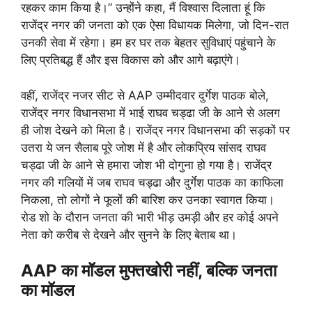
रहकर काम किया है।” उन्होंने कहा, मैं विश्वास दिलाता हूं कि
राजेंद्र नगर की जनता को एक ऐसा विधायक मिलेगा, जो दिन-रात
उनकी सेवा में रहेगा। हम हर घर तक बेहतर सुविधाएं पहुंचाने के
लिए प्रतिबद्ध हैं और इस विकास को और आगे बढ़ाएंगे।
वहीं, राजेंद्र नजर सीट से AAP उम्मीदवार दुर्गेश पाठक बोले,
राजेंद्र नगर विधानसभा में भाई राघव चड्ढा जी के आने से अलग
ही जोश देखने को मिला है। राजेंद्र नगर विधानसभा की सड़कों पर
उतरा ये जन सैलाब पूरे जोश में है और लोकप्रिय सांसद राघव
चड्ढा जी के आने से हमारा जोश भी दोगुना हो गया है। राजेंद्र
नगर की गलियों में जब राघव चड्ढा और दुर्गेश पाठक का काफिला
निकला, तो लोगों ने फूलों की बारिश कर उनका स्वागत किया।
रोड शो के दौरान जनता की भारी भीड़ उमड़ी और हर कोई अपने
नेता को करीब से देखने और सुनने के लिए बेताब था।
AAP का मॉडल मुफ्तखोरी नहीं, बल्कि जनता
का मॉडल