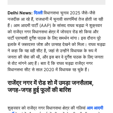
Delhi News:
दिल्ली
विधानसभा चुनाव 2025 जैसे-जैसे
नजदीक आ रहे हैं, राजधानी में चुनावी सरगर्मियां तेज होती जा रही
हैं। आम आदमी पार्टी (AAP) के सांसद राघव चड्ढा ने शुक्रवार
को राजेंद्र नगर विधानसभा क्षेत्र में जोरदार रोड शो किया और
पार्टी प्रत्याशी दुर्गेश पाठक के लिए समर्थन मांगा। इस दौरान पूरे
इलाके में जबरदस्त जोश और उत्साह देखने को मिला। राघव चड्ढा
ने कहा कि यह वही सीट है, जहां से उन्होंने विधायक के रूप में
जनता की सेवा की थी, और इस बार वे दुर्गेश पाठक के लिए जनता
से वोट मांगने आए हैं। बता दें कि राघव चड्ढा राजेंद्र नगर
विधानसभा सीट से साल 2020 में विधायक रह चुके हैं।
राजेंद्र नगर में रोड शो में उमड़ा जनसैलाब,
जगह-जगह हुई फूलों की बारिश
शुक्रवार को राजेंद्र नगर विधानसभा क्षेत्र की गलियां
आम आदमी