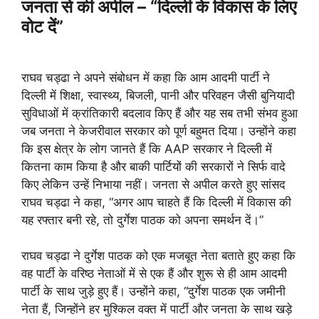
जनता से की अपील – “दिल्ली के विकास के लिए
वोट दें”
राघव चड्ढा ने अपने संबोधन में कहा कि आम आदमी पार्टी ने
दिल्ली में शिक्षा, स्वास्थ्य, बिजली, पानी और परिवहन जैसी बुनियादी
सुविधाओं में क्रांतिकारी बदलाव किए हैं और यह सब तभी संभव हुआ
जब जनता ने केजरीवाल सरकार को पूर्ण बहुमत दिया। उन्होंने कहा
कि इस क्षेत्र के लोग जानते हैं कि AAP सरकार ने दिल्ली में
कितना काम किया है और बाकी पार्टियों की सरकारों ने सिर्फ वादे
किए लेकिन उन्हें निभाया नहीं। जनता से अपील करते हुए सांसद
राघव चड्ढा ने कहा, “अगर आप चाहते हैं कि दिल्ली में विकास की
यह रफ्तार बनी रहे, तो दुर्गेश पाठक को अपना समर्थन दें।”
राघव चड्ढा ने दुर्गेश पाठक को एक मजबूत नेता बताते हुए कहा कि
वह पार्टी के वरिष्ठ नेताओं में से एक हैं और शुरू से ही आम आदमी
पार्टी के साथ जुड़े हुए हैं। उन्होंने कहा, “दुर्गेश पाठक एक जमीनी
नेता हैं, जिन्होंने हर मुश्किल वक्त में पार्टी और जनता के साथ खड़े