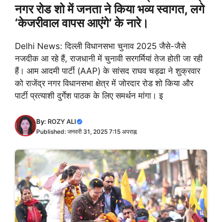
नगर रोड शो में जनता ने किया भव्य स्वागत, लगे
‘केजरीवाल वापस आएंगे’ के नारे।
Delhi News: दिल्ली विधानसभा चुनाव 2025 जैसे-जैसे
नजदीक आ रहे हैं, राजधानी में चुनावी सरगर्मियां तेज होती जा रही
हैं। आम आदमी पार्टी (AAP) के सांसद राघव चड्ढा ने शुक्रवार
को राजेंद्र नगर विधानसभा क्षेत्र में जोरदार रोड शो किया और
पार्टी प्रत्याशी दुर्गेश पाठक के लिए समर्थन मांगा। इ
By:
ROZY ALI
Published: जनवरी 31, 2025 7:15 अपराह्न