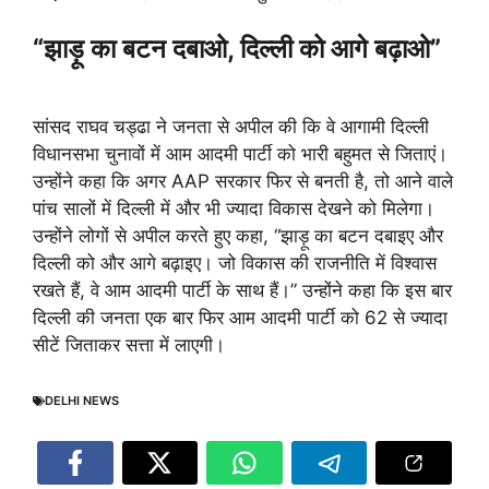
“झाड़ू का बटन दबाओ, दिल्ली को आगे बढ़ाओ”
सांसद राघव चड्ढा ने जनता से अपील की कि वे आगामी दिल्ली
विधानसभा चुनावों में आम आदमी पार्टी को भारी बहुमत से जिताएं।
उन्होंने कहा कि अगर AAP सरकार फिर से बनती है, तो आने वाले
पांच सालों में दिल्ली में और भी ज्यादा विकास देखने को मिलेगा।
उन्होंने लोगों से अपील करते हुए कहा, “झाड़ू का बटन दबाइए और
दिल्ली को और आगे बढ़ाइए। जो विकास की राजनीति में विश्वास
रखते हैं, वे आम आदमी पार्टी के साथ हैं।” उन्होंने कहा कि इस बार
दिल्ली की जनता एक बार फिर आम आदमी पार्टी को 62 से ज्यादा
सीटें जिताकर सत्ता में लाएगी।
DELHI NEWS