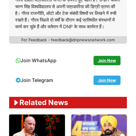
चरण सिंह विश्वविद्यालय से अपनी पत्रकारिता की डिग्री प्राप्त की
है। गौरव राजनीति, ऑटो और टेक संबंघी विषयों पर लिखने में रुची
रखते हैं। गौरव पिछले दो वर्षों के दौरान कई प्रतिष्ठीत संस्थानों में
कार्य कर चुके हैं और वर्तमान में DNP के साथ कार्यरत हैं।
For Feedback - feedback@dnpnewsnetwork.com
Join WhatsApp
Join Now
Join Telegram
Join Now
Related News