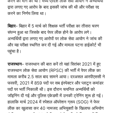
करने की मांग की थी। मध्य प्रदेश लोक सेवा आयोग ने अभ्यर्थियों
द्वारा लगाए गए आरोप के बाद इसकी जांच की थी और परीक्षा रद्द
करने का निर्णय लिया था।
बिहार
– बिहार में 5 मार्च को शिक्षक भर्ती परीक्षा का तीसरा चरण
संपन्न हुआ था जिसके बाद पेपर लीक होने के आरोप लगे।
अभ्यर्थियों द्वारा लगाए गए आरोपों पर लोक सेवा आयोग ने जांच की
और यह परीक्षा स्थगित कर दी गई औैर मामला पटना हाईकोर्ट भी
पहुंचा है।
राजस्थान
– राजस्थान की बात करें तो यहां सितंबर 2021 में हुए
राजस्थान लोक सेवा आयोग (RPSC) की भर्ती में पेपर लीक का
मामला करीब 2.5 साल बाद सामने आया। दरअसल आरपीएससी ने
फरवरी, 2021 में 859 पदों पर सब इंस्पेक्टर और प्लाटून कमांडर
पदों पर भर्ती निकाली थी। इस दौरान चयनित अभ्यर्थियों को
जॉइनिंग दी गई और पुलिस एकेडमी में उनकी ट्रेनिंग शुरू हो गई।
हालाकि मार्च 2024 में स्पेशल ऑपरेशन ग्रूप (SOG) ने पेपर
लीक का खुलासा कर 40 नामजद अभियुक्तों के खिलाफ अभियोग