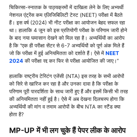
चिकित्सा-स्नातक के पाठ्यक्रमों में दाखिला लेने के लिए अभ्यर्थी
नेशनल एंट्रेंस कम एलिजिबिलिटी टेस्ट (NEET) परीक्षा में बैठते
हैं। इस वर्ष (2024) भी नीट परीक्षा का आयोजन बेहद सफल रहा
था। हालाकि 4 जून को इस प्रतियोगी परीक्षा के परिणाम जारी होने
के बाद नया घमासान देखने को मिल रहा है। अभ्यर्थियों का आरोप
है कि “एक ही परीक्षा सेंटर से 6-7 अभ्यर्थियों को पूर्ण अंक मिले हैं
जो कि परीक्षा में हुई अनियमितता को दर्शाते हैं। ऐसे में
NEET
2024
की परीक्षा रद्द कर फिर से परीक्षा आयोजित की जाए।”
हालाकि राष्ट्रीय टेस्टिंग एजेंसी (NTA) इस तरह के सभी आरोपों
को सिरे से खारिज कर रहा है और उनका दावा है कि परीक्षा के
परिणाम पूरी पारदर्शिता के साथ जारी हुए हैं और इसमें किसी भी तरह
की अनियमितता नहीं हुई है। ऐसे में अब देखना दिलचस्प होगा कि
अभ्यर्थियों की मांग व तमाम आरोपों के बीच NTA का स्टैंड क्या
होता है?
MP-UP में भी लग चुके हैं पेपर लीक के आरोप