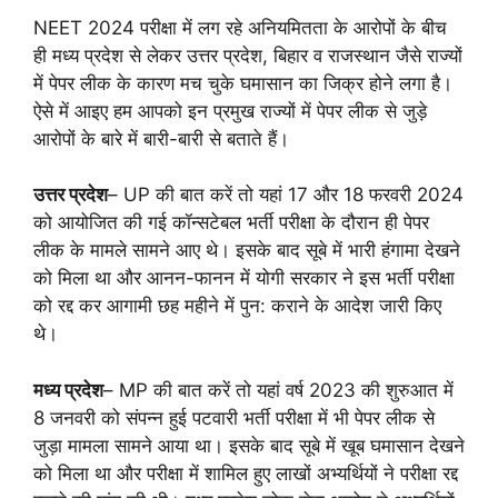
NEET 2024 परीक्षा में लग रहे अनियमितता के आरोपों के बीच
ही मध्य प्रदेश से लेकर उत्तर प्रदेश, बिहार व राजस्थान जैसे राज्यों
में पेपर लीक के कारण मच चुके घमासान का जिक्र होने लगा है।
ऐसे में आइए हम आपको इन प्रमुख राज्यों में पेपर लीक से जुड़े
आरोपों के बारे में बारी-बारी से बताते हैं।
उत्तर प्रदेश
– UP की बात करें तो यहां 17 और 18 फरवरी 2024
को आयोजित की गई कॉन्सटेबल भर्ती परीक्षा के दौरान ही पेपर
लीक के मामले सामने आए थे। इसके बाद सूबे में भारी हंगामा देखने
को मिला था और आनन-फानन में योगी सरकार ने इस भर्ती परीक्षा
को रद्द कर आगामी छह महीने में पुन: कराने के आदेश जारी किए
थे।
मध्य प्रदेश
– MP की बात करें तो यहां वर्ष 2023 की शुरुआत में
8 जनवरी को संपन्न हुई पटवारी भर्ती परीक्षा में भी पेपर लीक से
जुड़ा मामला सामने आया था। इसके बाद सूबे में खूब घमासान देखने
को मिला था और परीक्षा में शामिल हुए लाखों अभ्यर्थियों ने परीक्षा रद्द