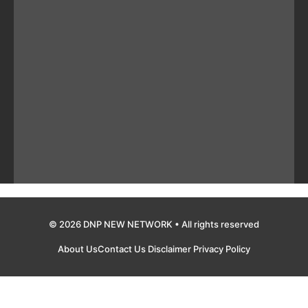
© 2026 DNP NEW NETWORK • All rights reserved
About Us
Contact Us
Disclaimer
Privacy Policy