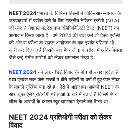
NEET 2024:
भारत के विभिन्न हिस्सों में चिकित्सा-स्नातक के
पाठ्यक्रमों में प्रवेश पाने के लिए राष्ट्रीय टेस्टिंग एजेंसी (NTA)
की ओर से नेशनल एंट्रेंस कम एलिजिबिलिटी टेस्ट (NEET) का
आयोजन किया जाता है। वर्ष 2024 की बात करें तो टेस्ट एजेंसी
की ओर से परीक्षा के सफल आयोजन के बाद इसके परिणाम भी
जारी कर दिए गए हैं जिसके बाद पेपर लीक व परीक्षा में अनियमितता
जैसे कई गंभीर आरोपों को लेकर घमासान छिड़ा है।
NEET 2024
को लेकर छिड़े विवाद के बीच ही उत्तर प्रदेश से
मध्य प्रदेस तक जैसे राज्यों में बीते महीनों या वर्षों में हुए पेपर लीक
के मामले सुर्खियां बना रहे हैं। ऐसे में आइए हम आपको NEET के
साथ कुछ ऐसे प्रतियोगी परीक्षाओं के बारे में बताते हैं जिसमें पेपर
लीक के आरोपों के कारण खूब घमासाम देखने को मिला था।
NEET 2024 प्रतियोगी परीक्षा को लेकर
विवाद