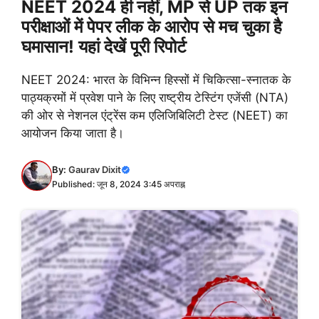
NEET 2024 ही नहीं, MP से UP तक इन
परीक्षाओं में पेपर लीक के आरोप से मच चुका है
घमासान! यहां देखें पूरी रिपोर्ट
NEET 2024: भारत के विभिन्न हिस्सों में चिकित्सा-स्नातक के
पाठ्यक्रमों में प्रवेश पाने के लिए राष्ट्रीय टेस्टिंग एजेंसी (NTA)
की ओर से नेशनल एंट्रेंस कम एलिजिबिलिटी टेस्ट (NEET) का
आयोजन किया जाता है।
By:
Gaurav Dixit
Published: जून 8, 2024 3:45 अपराह्न