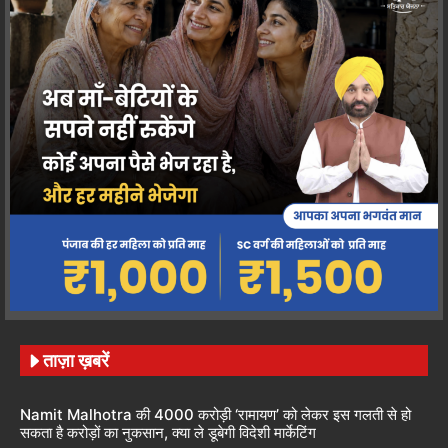
ताज़ा ख़बरें
Namit Malhotra की 4000 करोड़ी ‘रामायण’ को लेकर इस गलती से हो
सकता है करोड़ों का नुकसान, क्या ले डूबेगी विदेशी मार्केटिंग