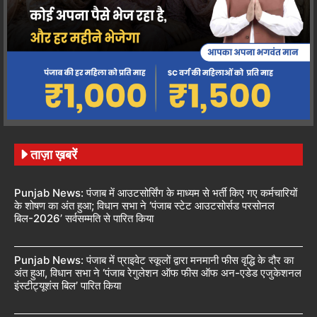
ताज़ा ख़बरें
Punjab News: पंजाब में आउटसोर्सिंग के माध्यम से भर्ती किए गए कर्मचारियों
के शोषण का अंत हुआ; विधान सभा ने ‘पंजाब स्टेट आउटसोर्सड परसोनल
बिल-2026’ सर्वसम्मति से पारित किया
Punjab News: पंजाब में प्राइवेट स्कूलों द्वारा मनमानी फीस वृद्धि के दौर का
अंत हुआ, विधान सभा ने ‘पंजाब रेगुलेशन ऑफ फीस ऑफ अन-एडेड एजुकेशनल
इंस्टीट्यूशंस बिल’ पारित किया