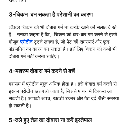
3-चिकन बन सकता है परेशानी का कारण
डॉक्टर चिकन को भी दोबारा गर्म ना करके खाने की सलाह दे रहे
हैं। उनका कहना है कि, चिकन को बार-बार गर्म करने से इसमें
मौजूद
प्रोटीन
टूटने लगता है, जो पेट की समस्याएं और फूड
पॉइजनिंग का कारण बन सकता है। इसीलिए चिकन को कभी भी
दोबारा गर्म नहीं करना चाहिए।
4-मशरुम दोबारा गर्म करने से बचें
मशरूम में प्रोटीन बहुत अधिक होता है। इसे दोबारा गर्म करने से
इसका प्रोटीन खराब हो जाता है, जिससे पाचन में दिक्कत आ
सकती है। आपको अपच, खट्टी डकारे और पेट दर्द जैसी समस्या
हो सकती है।
5-तले हुए तेल का दोबारा ना करें इस्तेमाल