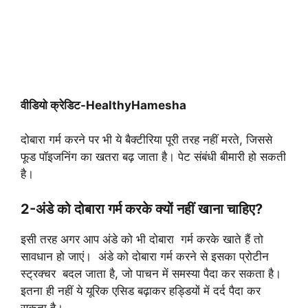
वीडियो क्रेडिट-HealthyHamesha
दोबारा गर्म करने पर भी ये बैक्टीरिया पूरी तरह नहीं मरते, जिससे
फूड पॉइजनिंग का खतरा बढ़ जाता है। पेट संबंधी बीमारी हो सकती
है।
2-अंडे को दोबारा गर्म करके क्यों नहीं खाना चाहिए?
इसी तरह अगर आप अंडे को भी दोबारा गर्म करके खाते हैं तो
सावधान हो जाएं। अंडे को दोबारा गर्म करने से इसका प्रोटीन
स्ट्रक्चर बदल जाता है, जो पाचन में समस्या पैदा कर सकता है।
इतना ही नहीं ये यूरिक एसिड बढ़ाकर हड्डियों में दर्द पैदा कर
सकता है।