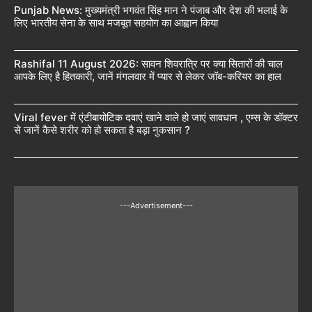
Punjab News: मुख्यमंत्री भगवंत सिंह मान ने पंजाब और देश की भलाई के
लिए भारतीय सेना के साथ मजबूत सहयोग का आह्वान किया
Rashifal 11 August 2026: सावन शिवरात्रि पर क्या सितारों की चाल
आपके लिए है हितकारी, जानें मंगलवार में प्यार से लेकर जॉब-करियर का हाल
Viral fever में एंटीबायोटिक दवाएं खाने वाले हो जाएं सावधान , एम्स के डॉक्टर
से जानें कैसे शरीर को हो सकता है बड़ा नुकसान ?
---Advertisement---