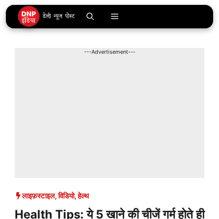
Skip
Menu
to
content
---Advertisement---
लाइफ़स्टाइल
,
विडियो
,
हेल्थ
Health Tips: ये 5 खाने की चीजें गर्म होते ही