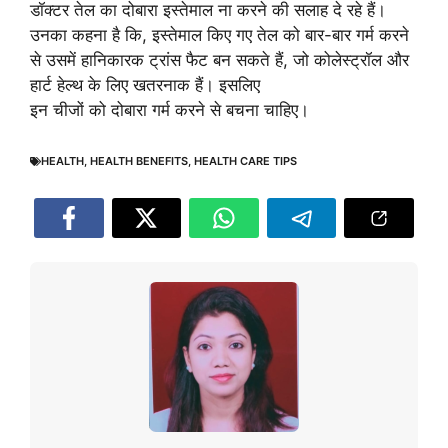
डॉक्टर तेल का दोबारा इस्तेमाल ना करने की सलाह दे रहे हैं।
उनका कहना है कि, इस्तेमाल किए गए तेल को बार-बार गर्म करने
से उसमें हानिकारक ट्रांस फैट बन सकते हैं, जो कोलेस्ट्रॉल और
हार्ट हेल्थ के लिए खतरनाक हैं। इसलिए
इन चीजों को दोबारा गर्म करने से बचना चाहिए।
HEALTH
,
HEALTH BENEFITS
,
HEALTH CARE TIPS