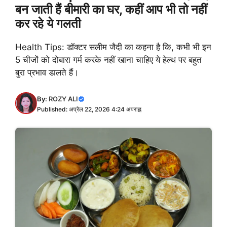
बन जाती हैं बीमारी का घर, कहीं आप भी तो नहीं
कर रहे ये गलती
Health Tips: डॉक्टर सलीम जैदी का कहना है कि, कभी भी इन
5 चीजों को दोबारा गर्म करके नहीं खाना चाहिए ये हेल्थ पर बहुत
बुरा प्रभाव डालते हैं।
By:
ROZY ALI
Published: अप्रैल 22, 2026 4:24 अपराह्न