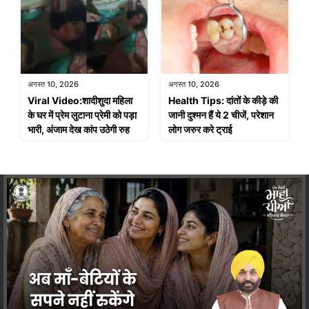
अगस्त 10, 2026
अगस्त 10, 2026
Viral Video:शादीशुदा महिला
Health Tips: दांतों के कीड़े की
के घर में प्रेम लुटाना प्रेमी को पड़ा
जानी दुश्मन हैं ये 2 चीजें, परेशान
भारी, अंजाम देख कांप उठेगी रुह
लोग जरुर करे ट्राई