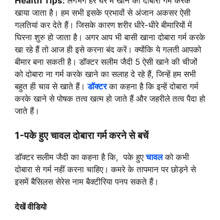
Health Tips:
लगभग हर घर में खाने को दोबारा गर्म करके
खाया जाता है। हम सभी इसके प्रभावों से अंजान अकसर ऐसी
गलतियां कर देते हैं। जिसके कारण शरीर धीरे-धीरे बीमारियों में
घिरना शुरु हो जाता है। अगर आप भी बासी खाना दोबारा गर्म करके
खा रहे हैं तो आज ही इसे करना बंद करें। क्योंकि ये गलती आपको
बीमार बना सकती है। डॉक्टर सलीम जैदी 5 ऐसी खाने की चीजों
को दोबारा ना गर्म करके खाने का सलाह दे रहे हैं, जिन्हें हम सभी
बहुत ही चाव से खाते हैं।
डॉक्टर
का कहना है कि इन्हें दोबारा गर्म
करके खाने से पोषक तत्व खत्म हो जाते हैं और जहरीले तत्व पैदा हो
जाते हैं।
1-पके हुए चावल दोबारा गर्म करने से बचें
डॉक्टर सलीम जैदी का कहना है कि, पके हुए
चावल
को कभी
दोबारा से गर्म नहीं करना चाहिए।
कमरे के तापमान पर छोड़ने से
इसमें बैसिलस सेरेस नाम बैक्टीरिया पनप सकते हैं।
देखें वीडियो