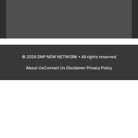
© 2026 DNP NEW NETWORK • All rights reserved
About Us
Contact Us
Disclaimer
Privacy Policy