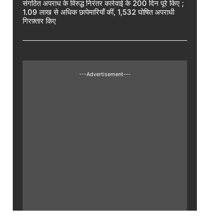
संगठित अपराध के विरुद्ध निरंतर कार्रवाई के 200 दिन पूरे किए ;
1.09 लाख से अधिक छापेमारियाँ कीं, 1,532 घोषित अपराधी
गिरफ़्तार किए
---Advertisement---