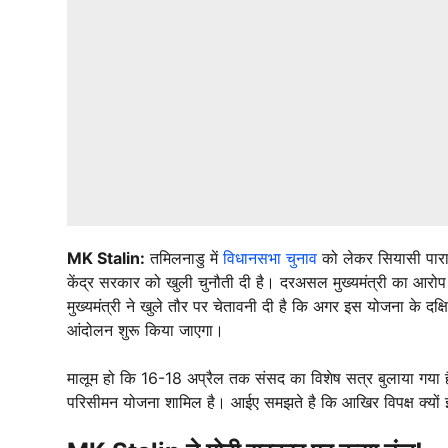
MK Stalin:
तमिलनाडु में
विधानसभा चुनाव
को लेकर सियासी पारा 
केंद्र सरकार को खुली चुनौती दी है। दरअसल मुख्यमंत्री का आरो
मुख्यमंत्री ने खुले तौर पर चेतावनी दी है कि अगर इस योजना के दक्ष
आंदोलन शुरू किया जाएगा।
मालूम हो कि 16-18 अप्रैल तक संसद का विशेष सत्र बुलाया गया ह
परिसीमन योजना शामिल है। आईए समझते है कि आखिर विपक्ष क्यों