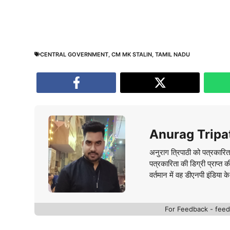
CENTRAL GOVERNMENT
,
CM MK STALIN
,
TAMIL NADU
Anurag Tripa
अनुराग त्रिपाठी को पत्रकारित
पत्रकारिता की डिग्री प्राप्त 
वर्तमान में वह डीएनपी इंडिया क
For Feedback - fe