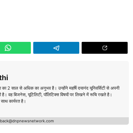
thi
ा का 2 साल से अधिक का अनुभव है। उन्होंने महर्षि दयानंद यूनिवर्सिटी से अपनी
की है। वह बिजनेस, यूटिलिटी, पॉलिटिक्स विषयों पर लिखने में रूचि रखते है।
े साथ कार्यरत है।
edback@dnpnewsnetwork.com