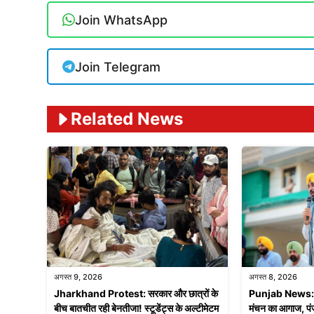
Join WhatsApp
Join Telegram
Related News
अगस्त 9, 2026
अगस्त 8, 2026
Jharkhand Protest: सरकार और छात्रों के
Punjab News: मोह
बीच बातचीत रही बेनतीजा! स्टूडेंट्स के अल्टीमेटम
मंचन का आगाज, पंज