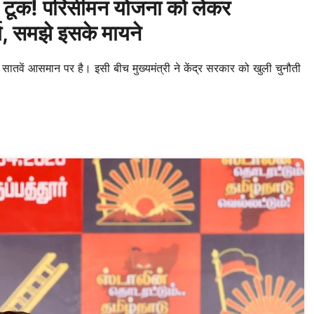
 टूक! परिसीमन योजना को लेकर
्चा, समझे इसके मायने
ातवें आसमान पर है। इसी बीच मुख्यमंत्री ने केंद्र सरकार को खुली चुनौती