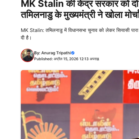
MK Stalin की केंद्र सरकार को दो
तमिलनाडु के मुख्यमंत्री ने खोला मोर
MK Stalin: तमिलनाडु में विधानसभा चुनाव को लेकर सियासी पारा स
दी है।
By:
Anurag Tripathi
Published: अप्रैल 15, 2026 12:13 अपराह्न