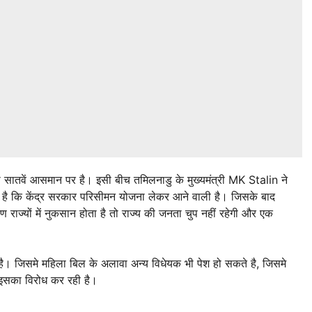
सातवें आसमान पर है। इसी बीच तमिलनाडु के मुख्यमंत्री MK Stalin ने
प है कि केंद्र सरकार परिसीमन योजना लेकर आने वाली है। जिसके बाद
िण राज्यों में नुकसान होता है तो राज्य की जनता चुप नहीं रहेगी और एक
ै। जिसमे महिला बिल के अलावा अन्य विधेयक भी पेश हो सकते है, जिसमे
 इसका विरोध कर रही है।