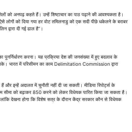
ों को अनपढ़ कहते हैं। उन्हें शिष्टाचार का पाठ पढ़ाने की आवश्यकता है।
ा। ऐसे लोगों को दिया गया हर वोट तमिलनाडु को एक सदी पीछे धकेलने के बराबर
िन द्वारा दी गई ढाल है”।
ुनर्निर्धारण करना। यह प्रक्रिया देश की जनसंख्या में हुए बदलाव के
िल सके। भारत में परिसीमन का काम Delimitation Commission द्वारा
ैं और इन्हें अदालत में चुनौती नहीं दी जा सकती। मीडिया रिपोर्ट्स के
कतम सीमा को बढ़ाकर 850 करने को लेकर विधेयक पारित किया जा सकता है।
हालांकि देखना होगा कि विशेष सत्र के दौरान केंद्र सरकार कौन से विधेयक