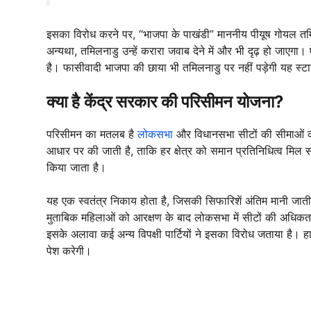
इसका विरोध करने पर, “भाजपा के पाखंडी” माननीय पीयूष गोयल तमिल
अन्यथा, तमिलनाडु उन्हें करारा जवाब देने में और भी दृढ़ हो जाएग
है। फासीवादी भाजपा की छाया भी तमिलनाडु पर नहीं पड़ेगी यह स्टाल
क्या है केंद्र सरकार की परिसीमन योजना?
परिसीमन का मतलब है
लोकसभा
और विधानसभा सीटों की सीमाओं का प
आधार पर की जाती है, ताकि हर क्षेत्र को समान प्रतिनिधित्व म
किया जाता है।
यह एक स्वतंत्र निकाय होता है, जिसकी सिफारिशें अंतिम मानी जाती ह
मुताबिक महिलाओं को आरक्षण के बाद लोकसभा में सीटों की अधि
इसके अलावा कई अन्य विपक्षी पार्टियों ने इसका विरोध जताया है। 
पेश करेगी।