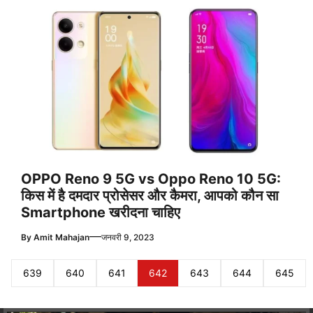
OPPO Reno 9 5G vs Oppo Reno 10 5G:
किस में है दमदार प्रोसेसर और कैमरा, आपको कौन सा
Smartphone खरीदना चाहिए
—
By
Amit Mahajan
जनवरी 9, 2023
639
640
641
642
643
644
645