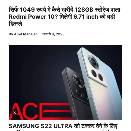
सिर्फ 1049 रुपये में कैसे खरीदें 128GB स्टोरेज वाला
Redmi Power 10? मिलेगी 6.71 inch की बड़ी
डिस्प्ले
—
By
Amit Mahajan
जनवरी 9, 2023
SAMSUNG S22 ULTRA को टक्कर देने के लिए