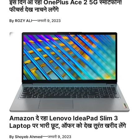
इस दिन आ रहा OnePlus Ace 2 5G स्मार्टफोन!
फीचर्स देख नाचने लगेंगे
—
By
ROZY ALI
जनवरी 9, 2023
Amazon दे रहा Lenovo IdeaPad Slim 3
Laptop पर भारी छूट, ऑफर को देख तुरंत खरीद लेंगे
—
By
Shoyeb Ahmed
जनवरी 9, 2023