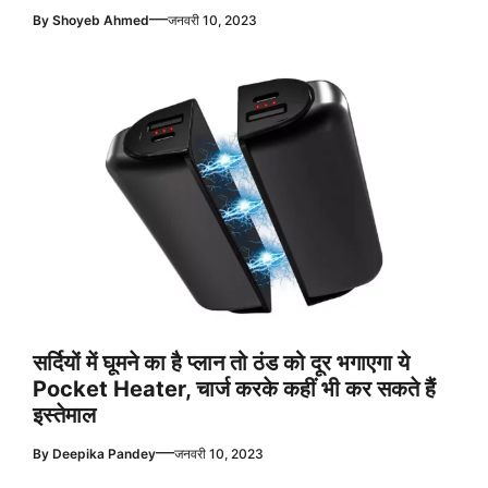
—
By
Shoyeb Ahmed
जनवरी 10, 2023
सर्दियों में घूमने का है प्लान तो ठंड को दूर भगाएगा ये
Pocket Heater, चार्ज करके कहीं भी कर सकते हैं
इस्तेमाल
—
By
Deepika Pandey
जनवरी 10, 2023