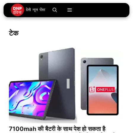
Skip
Menu
to
content
टेक
7100mah की बैटरी के साथ पेश हो सकता है