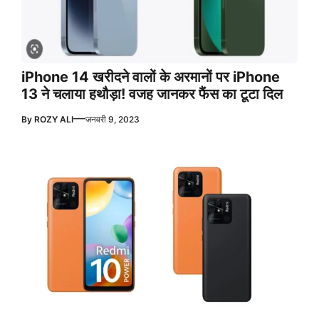
iPhone 14 खरीदने वालों के अरमानों पर iPhone
13 ने चलाया हथौड़ा! वजह जानकर फैंस का टूटा दिल
—
By
ROZY ALI
जनवरी 9, 2023