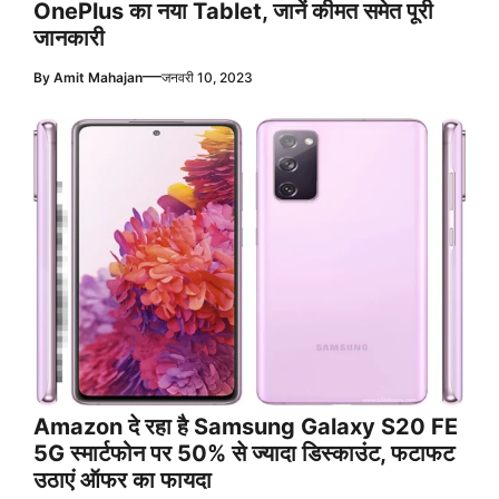
OnePlus का नया Tablet, जानें कीमत समेत पूरी
जानकारी
—
By
Amit Mahajan
जनवरी 10, 2023
Amazon दे रहा है Samsung Galaxy S20 FE
5G स्मार्टफोन पर 50% से ज्यादा डिस्काउंट, फटाफट
उठाएं ऑफर का फायदा