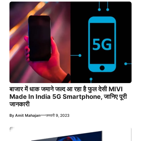
बाजार में धाक जमाने जल्द आ रहा है फुल देसी MIVI
Made In India 5G Smartphone, जानिए पूरी
जानकारी
—
By
Amit Mahajan
जनवरी 9, 2023