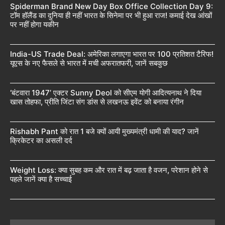
Spiderman Brand New Day Box Office Collection Day 9:
टॉम हॉलैंड का दुनिया ही नहीं भारत के सिनेमा पर भी हुआ राज! कमाई देख आंखों
पर नहीं होगा यकीन
India-US Trade Deal: अमेरिका लगाएगा भारत पर 100 प्रतिशत टैरिफ!
यूएस के नए फैसले से भारत में मची अफरातफरी, जानें सबकुछ
‘बंटवारा 1947’ एक्टर Sunny Deol को सीएम योगी आदित्यनाथ ने दिया
खास तोहफा, प्रीति जिंटा संग डांस से लखनऊ इवेंट को बनाया रंगीन
Rishabh Pant को रात 1 बजे क्यों आयी मुख्यमंत्री धामी की याद? जानें
क्रिकेटर का असली दर्द
Weight Loss: क्या सुबह कम और रात में बढ़ जाता है वजन, परेशान होने से
पहले जानें क्या है सच्चाई