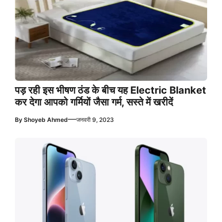
पड़ रही इस भीषण ठंड के बीच यह Electric Blanket
कर देगा आपको गर्मियों जैसा गर्म, सस्ते में खरीदें
—
By
Shoyeb Ahmed
जनवरी 9, 2023