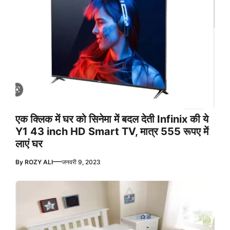
एक क्लिक में घर को सिनेमा में बदल देती Infinix की ये
Y1 43 inch HD Smart TV, मात्र 555 रूपए में
लाएं घर
—
By
ROZY ALI
जनवरी 9, 2023