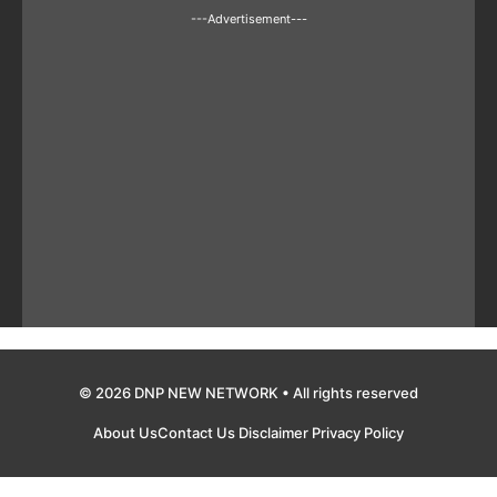
---Advertisement---
© 2026 DNP NEW NETWORK • All rights reserved
About Us
Contact Us
Disclaimer
Privacy Policy