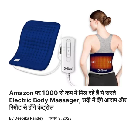
Amazon पर 1000 से कम में मिल रहे हैं ये सस्ते
Electric Body Massager, सर्दी में देंगे आराम और
रिमोट से होंगे कंट्रोल
—
By
Deepika Pandey
जनवरी 9, 2023