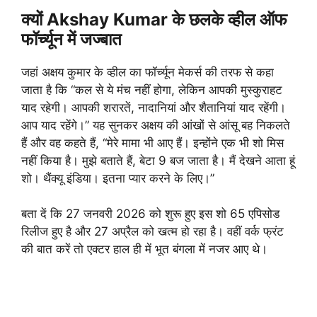
क्यों Akshay Kumar के छलके व्हील ऑफ
फॉर्च्यून में जज्बात
जहां अक्षय कुमार के व्हील का फॉर्च्यून मेकर्स की तरफ से कहा
जाता है कि “कल से ये मंच नहीं होगा, लेकिन आपकी मुस्कुराहट
याद रहेगी। आपकी शरारतें, नादानियां और शैतानियां याद रहेंगी।
आप याद रहेंगे।” यह सुनकर अक्षय की आंखों से आंसू बह निकलते
हैं और वह कहते हैं, “मेरे मामा भी आए हैं। इन्होंने एक भी शो मिस
नहीं किया है। मुझे बताते हैं, बेटा 9 बज जाता है। मैं देखने आता हूं
शो। थैंक्यू इंडिया। इतना प्यार करने के लिए।”
बता दें कि 27 जनवरी 2026 को शुरू हुए इस शो 65 एपिसोड
रिलीज हुए है और 27 अप्रैल को खत्म हो रहा है। वहीं वर्क फ्रंट
की बात करें तो एक्टर हाल ही में भूत बंगला में नजर आए थे।