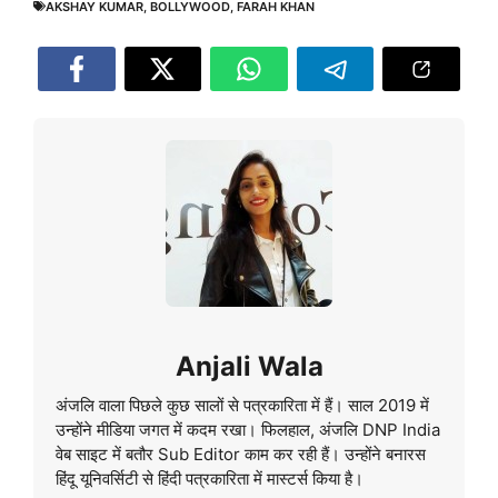
AKSHAY KUMAR
,
BOLLYWOOD
,
FARAH KHAN
Anjali Wala
अंजलि वाला पिछले कुछ सालों से पत्रकारिता में हैं। साल 2019 में
उन्होंने मीडिया जगत में कदम रखा। फिलहाल, अंजलि DNP India
वेब साइट में बतौर Sub Editor काम कर रही हैं। उन्होंने बनारस
हिंदू यूनिवर्सिटी से हिंदी पत्रकारिता में मास्टर्स किया है।