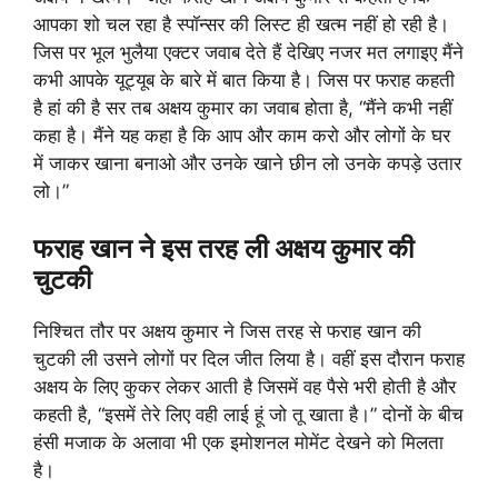
आपका शो चल रहा है स्पॉन्सर की लिस्ट ही खत्म नहीं हो रही है।
जिस पर भूल भुलैया एक्टर जवाब देते हैं देखिए नजर मत लगाइए मैंने
कभी आपके यूट्यूब के बारे में बात किया है। जिस पर फराह कहती
है हां की है सर तब अक्षय कुमार का जवाब होता है, “मैंने कभी नहीं
कहा है। मैंने यह कहा है कि आप और काम करो और लोगों के घर
में जाकर खाना बनाओ और उनके खाने छीन लो उनके कपड़े उतार
लो।”
फराह खान ने इस तरह ली अक्षय कुमार की
चुटकी
निश्चित तौर पर अक्षय कुमार ने जिस तरह से फराह खान की
चुटकी ली उसने लोगों पर दिल जीत लिया है। वहीं इस दौरान फराह
अक्षय के लिए कुकर लेकर आती है जिसमें वह पैसे भरी होती है और
कहती है, “इसमें तेरे लिए वही लाई हूं जो तू खाता है।” दोनों के बीच
हंसी मजाक के अलावा भी एक इमोशनल मोमेंट देखने को मिलता
है।