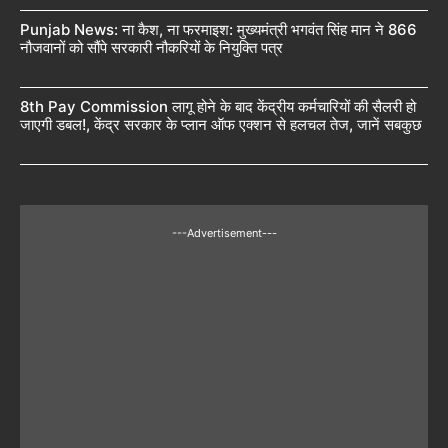
Punjab News: ना कैश, ना फरमाइश: मुख्यमंत्री भगवंत सिंह मान ने 866
नौजवानों को सौंपे सरकारी नौकरियों के नियुक्ति पत्र
8th Pay Commission लागू होने के बाद केंद्रीय कर्मचारियों की सैलरी हो
जाएगी डबल!, केंद्र सरकार के प्लान ऑफ एक्शन से हलचल तेज, जानें सबकुछ
---Advertisement---