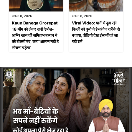
अगस्त 8, 2026
अगस्त 8, 2026
Kaun Banega Crorepati
Viral Video: पानी में डूब रही
18 थीम को लेकर सनी देओल-
बिल्ली को कुत्ते ने हैरअंगेज तरीके से
आमिर खान की अमिताभ बच्चन ने
बचाया, वीडियो देख इंसानों को आ
की बोलती बंद, कहा ‘आसान नहीं है
रही शर्म
सोचना पड़ेगा’