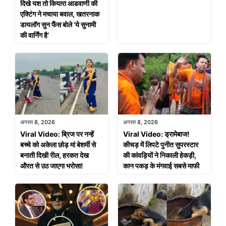
दिखे यश तो कियारा आडवाणी की
एक्टिंग ने मचाया बवाल, खतरनाक
डायलॉग सुन फैंस बोले ‘ये सुनामी
की वार्निंग है’
अगस्त 8, 2026
अगस्त 8, 2026
Viral Video: ब्रिज पर नन्हें
Viral Video: ड्रामेबाज!
बच्चे को अकेला छोड़ मां बेशर्मी से
कीचड़ में लिपटे पुनीत सुपरस्टार
बनाती दिखी रील, हरकत देख
की कांवड़ियों ने निकाली हेकड़ी,
औरत से उठ जाएगा भरोसा!
कान पकड़ के मंगवाई सबसे माफी