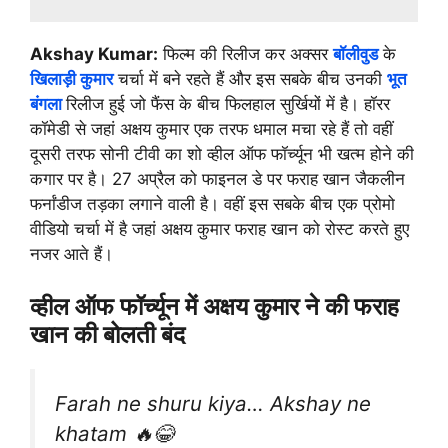
Akshay Kumar:
फिल्म की रिलीज कर अक्सर
बॉलीवुड
के
खिलाड़ी कुमार
चर्चा में बने रहते हैं और इस सबके बीच उनकी
भूत
बंगला
रिलीज हुई जो फैंस के बीच फिलहाल सुर्खियों में है। हॉरर
कॉमेडी से जहां अक्षय कुमार एक तरफ धमाल मचा रहे हैं तो वहीं
दूसरी तरफ सोनी टीवी का शो व्हील ऑफ फॉर्च्यून भी खत्म होने की
कगार पर है। 27 अप्रैल को फाइनल डे पर फराह खान जैकलीन
फर्नांडीज तड़का लगाने वाली है। वहीं इस सबके बीच एक प्रोमो
वीडियो चर्चा में है जहां अक्षय कुमार फराह खान को रोस्ट करते हुए
नजर आते हैं।
व्हील ऑफ फॉर्च्यून में अक्षय कुमार ने की फराह
खान की बोलती बंद
Farah ne shuru kiya… Akshay ne
khatam 🔥😂