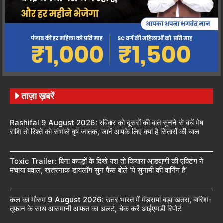
ताज़ा ख़बरें
Rashifal 9 August 2026: रविवार को दूसरों की बात सुनने से बचें मेष
राशि तो रिश्ते को संभाले वृष जातक, जानें आपके लिए क्या है सितारों की चाल
Toxic Trailer: बिना कपड़ों के दिखे यश तो कियारा आडवाणी की एक्टिंग ने
मचाया बवाल, खतरनाक डायलॉग सुन फैंस बोले ‘ये सुनामी की वार्निंग है’
कल का मौसम 9 August 2026: उत्तर भारत में मंडराया बड़ा खतरा, बारिश-
तूफान के साथ आसमानी आफत का अलर्ट, चेक करें आईएमडी रिपोर्ट