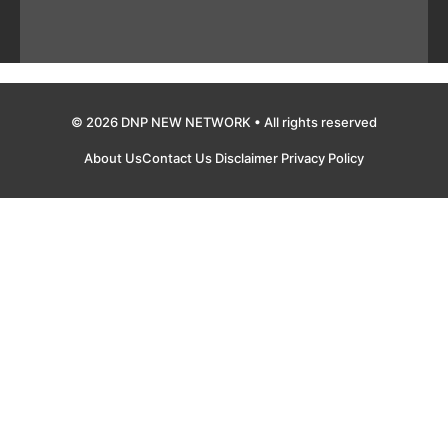
© 2026 DNP NEW NETWORK • All rights reserved
About Us
Contact Us
Disclaimer
Privacy Policy