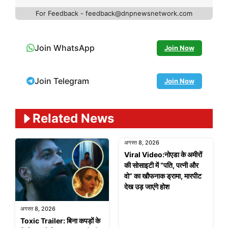
For Feedback - feedback@dnpnewsnetwork.com
Join WhatsApp
Join Now
Join Telegram
Join Now
Related News
अगस्त 8, 2026
Viral Video:नोएडा के अमीरों
की सोसाइटी में “पति, पत्नी और
वो” का खौफनाक ड्रामा, मारपीट
देख उड़ जाएंगे होश
अगस्त 8, 2026
Toxic Trailer: बिना कपड़ों के