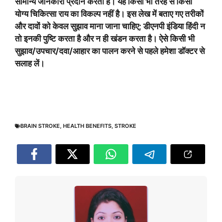
सामान्य जानकारी प्रदान करती है। यह किसी भी तरह से किसी
योग्य चिकित्सा राय का विकल्प नहीं है। इस लेख में बताए गए तरीकों
और दावों को केवल सुझाव माना जाना चाहिए; डीएनपी इंडिया हिंदी न
तो इनकी पुष्टि करता है और न ही खंडन करता है। ऐसे किसी भी
सुझाव/उपचार/दवा/आहार का पालन करने से पहले हमेशा डॉक्टर से
सलाह लें।
BRAIN STROKE
,
HEALTH BENEFITS
,
STROKE