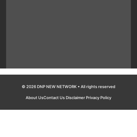
© 2026 DNP NEW NETWORK • All rights reserved
About Us
Contact Us
Disclaimer
Privacy Policy