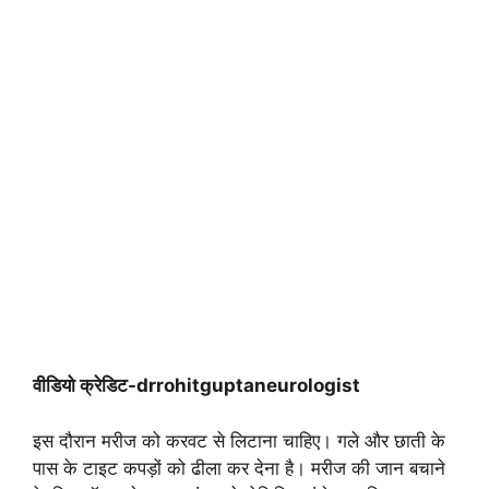
वीडियो क्रेडिट-drrohitguptaneurologist
इस दौरान मरीज को करवट से लिटाना चाहिए। गले और छाती के
पास के टाइट कपड़ों को ढीला कर देना है। मरीज की जान बचाने