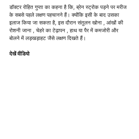
डॉक्टर रोहित गुप्ता का कहना है कि, ब्रेन स्ट्रोक पड़ने पर मरीज
के सबसे पहले लक्षण पहचानने हैं। क्योंकि इसी के बाद उसका
इलाज किया जा सकता है, इस दौरान संतुलन खोना , आंखों की
रोशनी जाना , चेहरे का टेढ़ापन , हाथ या पैर में कमजोरी और
बोलने में लड़खड़ाहट जैसे लक्षण दिखते हैं।
देखें वीडियो