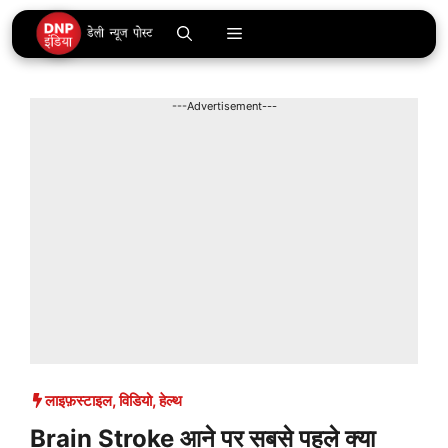
Skip
Menu
to
content
---Advertisement---
लाइफ़स्टाइल
,
विडियो
,
हेल्थ
Brain Stroke आने पर सबसे पहले क्या