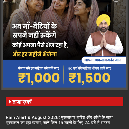
ताज़ा ख़बरें
Rain Alert 9 August 2026: मूसलाधार बारिश और आंधी के साथ
भूस्खलन का बढ़ा खतरा, जानें किन 15 शहरों के लिए 24 घंटे है आफत