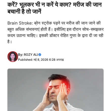
करें? भूलकर भी न करें ये काम? मरीज की जान
बचानी है तो जानें
Brain Stroke: ब्रेन स्ट्रोक पड़ने पर मरीज की जान जाने की
बहुत अधिक संभावनाएं होती हैं। इसीलिए इस दौरान सोच-समझकर
कदम उठाना चाहिए। इसकी डॉक्टर रोहित गुप्ता के द्वारा दी जा रही
है।
By:
ROZY ALI
Published: मई 8, 2026 6:28 अपराह्न