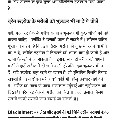
के लिए डॉक्टर के द्वारा तुरंत थ्रोम्बोलिसिस इंजेक्शन दिया जाता
है।
ब्रेन स्ट्रोक के मरीजों को भूलकर भी ना दें ये चीजें
वहीं, ब्रेन स्ट्रोक के मरीज के साथ भूलकर भी कुछ चीजों को नहीं
करना चाहिए। क्योंकि ये उसकी जान ले सकते हैं। डॉक्टर रोहित
गुप्ता का कहना है कि, इस दौरान मरीज को कुछ भी खाने या पीने
को न दें, क्योंकि स्ट्रोक में निगलने की क्षमता कम हो जाती है और
खाना फेफड़ों में जा सकता है। इसके साथ ही मरीज को अपनी
मर्जी से हार्ट अटैक में दी जाने वाली एस्पिरिन दवा भूलकर भी ना
दें।यदि स्ट्रोक खून बहने के कारण है, तो एस्पिरिन स्थिति बिगाड़
सकती है। इस दौरान मरीज को कोई भी घरेलू उपचार नही देनी
है। मरीज को जल्द से जल्द अस्पताल पहुंचाएं और न्यूरोसर्जन को
दिखाएं। ब्रेन स्ट्रोक के मरीज को जितना जल्दी इलाज मिलेगा,
उतनी जल्दी उसकी जान बचाई जा सकती है।
Disclaimer: यह लेख और इसमें दी गई चिकित्सीय परामर्श केवल