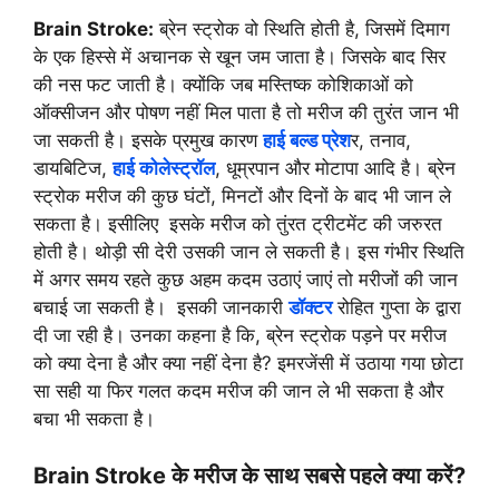
Brain Stroke:
ब्रेन स्ट्रोक वो स्थिति होती है, जिसमें दिमाग
के एक हिस्से में अचानक से खून जम जाता है। जिसके बाद सिर
की नस फट जाती है। क्योंकि जब मस्तिष्क कोशिकाओं को
ऑक्सीजन और पोषण नहीं मिल पाता है तो मरीज की तुरंत जान भी
जा सकती है। इसके प्रमुख कारण
हाई बल्ड प्रेश
र, तनाव,
डायबिटिज,
हाई कोलेस्ट्रॉल
, धूम्रपान और मोटापा आदि है। ब्रेन
स्ट्रोक मरीज की कुछ घंटों, मिनटों और दिनों के बाद भी जान ले
सकता है। इसीलिए इसके मरीज को तुंरत ट्रीटमेंट की जरुरत
होती है। थोड़ी सी देरी उसकी जान ले सकती है। इस गंभीर स्थिति
में अगर समय रहते कुछ अहम कदम उठाएं जाएं तो मरीजों की जान
बचाई जा सकती है। इसकी जानकारी
डॉक्टर
रोहित गुप्ता के द्वारा
दी जा रही है। उनका कहना है कि, ब्रेन स्ट्रोक पड़ने पर मरीज
को क्या देना है और क्या नहीं देना है? इमरजेंसी में उठाया गया छोटा
सा सही या फिर गलत कदम मरीज की जान ले भी सकता है और
बचा भी सकता है।
Brain Stroke के मरीज के साथ सबसे पहले क्या करें?